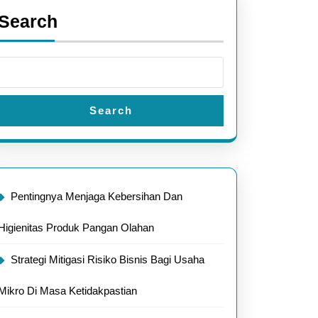
Search
Search
Pentingnya Menjaga Kebersihan Dan
Higienitas Produk Pangan Olahan
Strategi Mitigasi Risiko Bisnis Bagi Usaha
Mikro Di Masa Ketidakpastian