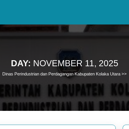
DAY:
NOVEMBER 11, 2025
Dinas Perindustrian dan Perdagangan Kabupaten Kolaka Utara
>>