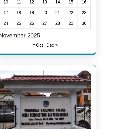
10
11
12
13
14
15
16
17
18
19
20
21
22
23
24
25
26
27
28
29
30
November 2025
« Oct
Dec »