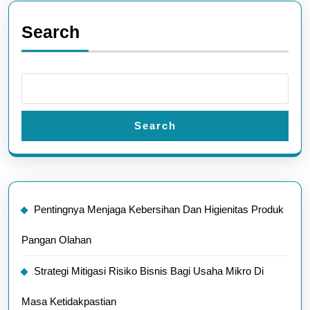
Search
Search
Pentingnya Menjaga Kebersihan Dan Higienitas Produk
Pangan Olahan
Strategi Mitigasi Risiko Bisnis Bagi Usaha Mikro Di
Masa Ketidakpastian