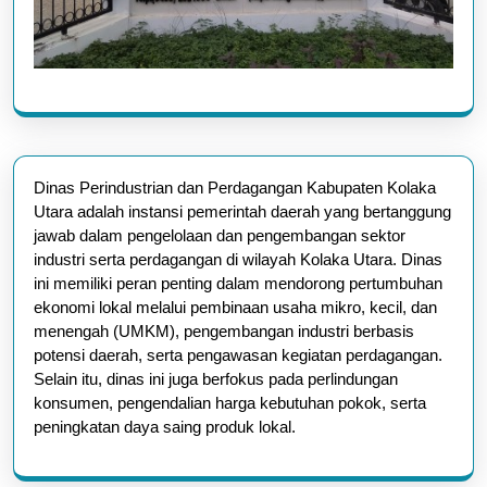
Dinas Perindustrian dan Perdagangan Kabupaten Kolaka
Utara adalah instansi pemerintah daerah yang bertanggung
jawab dalam pengelolaan dan pengembangan sektor
industri serta perdagangan di wilayah Kolaka Utara. Dinas
ini memiliki peran penting dalam mendorong pertumbuhan
ekonomi lokal melalui pembinaan usaha mikro, kecil, dan
menengah (UMKM), pengembangan industri berbasis
potensi daerah, serta pengawasan kegiatan perdagangan.
Selain itu, dinas ini juga berfokus pada perlindungan
konsumen, pengendalian harga kebutuhan pokok, serta
peningkatan daya saing produk lokal.