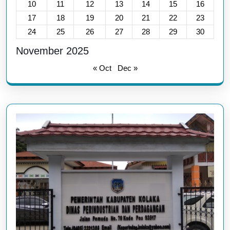
10
11
12
13
14
15
16
17
18
19
20
21
22
23
24
25
26
27
28
29
30
November 2025
« Oct
Dec »