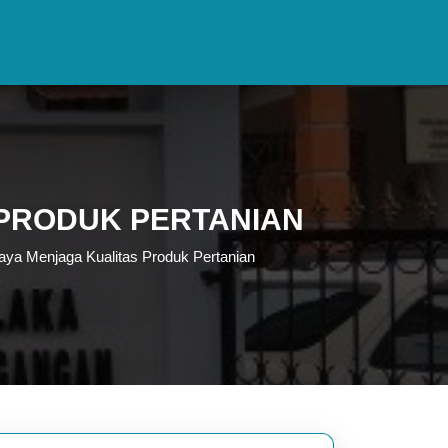
 PRODUK PERTANIAN
aya Menjaga Kualitas Produk Pertanian