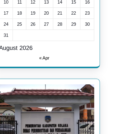
10
11
12
13
14
15
16
17
18
19
20
21
22
23
24
25
26
27
28
29
30
31
August 2026
« Apr