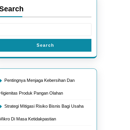
Search
Search
Pentingnya Menjaga Kebersihan Dan
Higienitas Produk Pangan Olahan
Strategi Mitigasi Risiko Bisnis Bagi Usaha
Mikro Di Masa Ketidakpastian