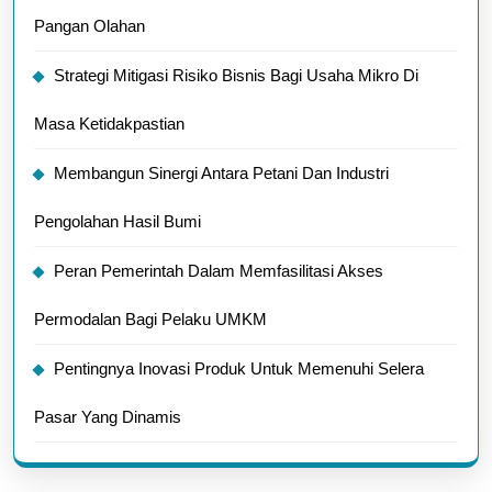
Pangan Olahan
Strategi Mitigasi Risiko Bisnis Bagi Usaha Mikro Di
Masa Ketidakpastian
Membangun Sinergi Antara Petani Dan Industri
Pengolahan Hasil Bumi
Peran Pemerintah Dalam Memfasilitasi Akses
Permodalan Bagi Pelaku UMKM
Pentingnya Inovasi Produk Untuk Memenuhi Selera
Pasar Yang Dinamis