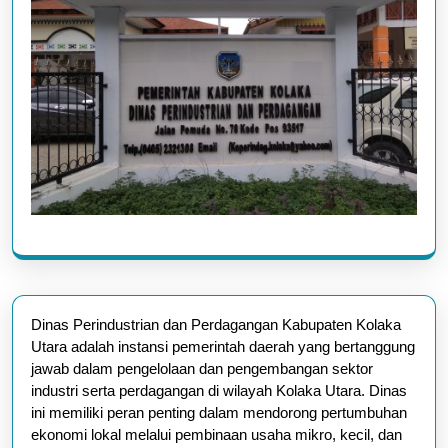
Dinas Perindustrian dan Perdagangan Kabupaten Kolaka
Utara adalah instansi pemerintah daerah yang bertanggung
jawab dalam pengelolaan dan pengembangan sektor
industri serta perdagangan di wilayah Kolaka Utara. Dinas
ini memiliki peran penting dalam mendorong pertumbuhan
ekonomi lokal melalui pembinaan usaha mikro, kecil, dan