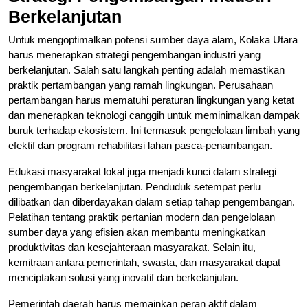
Berkelanjutan
Untuk mengoptimalkan potensi sumber daya alam, Kolaka Utara
harus menerapkan strategi pengembangan industri yang
berkelanjutan. Salah satu langkah penting adalah memastikan
praktik pertambangan yang ramah lingkungan. Perusahaan
pertambangan harus mematuhi peraturan lingkungan yang ketat
dan menerapkan teknologi canggih untuk meminimalkan dampak
buruk terhadap ekosistem. Ini termasuk pengelolaan limbah yang
efektif dan program rehabilitasi lahan pasca-penambangan.
Edukasi masyarakat lokal juga menjadi kunci dalam strategi
pengembangan berkelanjutan. Penduduk setempat perlu
dilibatkan dan diberdayakan dalam setiap tahap pengembangan.
Pelatihan tentang praktik pertanian modern dan pengelolaan
sumber daya yang efisien akan membantu meningkatkan
produktivitas dan kesejahteraan masyarakat. Selain itu,
kemitraan antara pemerintah, swasta, dan masyarakat dapat
menciptakan solusi yang inovatif dan berkelanjutan.
Pemerintah daerah harus memainkan peran aktif dalam