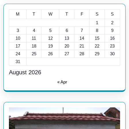
M
T
W
T
F
S
S
1
2
3
4
5
6
7
8
9
10
11
12
13
14
15
16
17
18
19
20
21
22
23
24
25
26
27
28
29
30
31
August 2026
« Apr