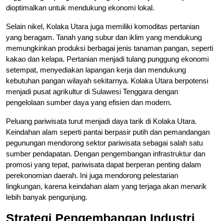
dioptimalkan untuk mendukung ekonomi lokal.
Selain nikel, Kolaka Utara juga memiliki komoditas pertanian
yang beragam. Tanah yang subur dan iklim yang mendukung
memungkinkan produksi berbagai jenis tanaman pangan, seperti
kakao dan kelapa. Pertanian menjadi tulang punggung ekonomi
setempat, menyediakan lapangan kerja dan mendukung
kebutuhan pangan wilayah sekitarnya. Kolaka Utara berpotensi
menjadi pusat agrikultur di Sulawesi Tenggara dengan
pengelolaan sumber daya yang efisien dan modern.
Peluang pariwisata turut menjadi daya tarik di Kolaka Utara.
Keindahan alam seperti pantai berpasir putih dan pemandangan
pegunungan mendorong sektor pariwisata sebagai salah satu
sumber pendapatan. Dengan pengembangan infrastruktur dan
promosi yang tepat, pariwisata dapat berperan penting dalam
perekonomian daerah. Ini juga mendorong pelestarian
lingkungan, karena keindahan alam yang terjaga akan menarik
lebih banyak pengunjung.
Strategi Pengembangan Industri