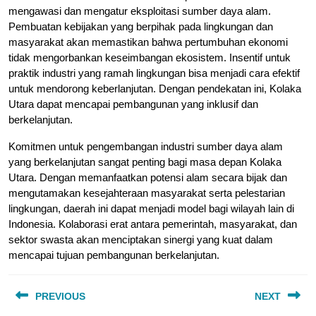
mengawasi dan mengatur eksploitasi sumber daya alam.
Pembuatan kebijakan yang berpihak pada lingkungan dan
masyarakat akan memastikan bahwa pertumbuhan ekonomi
tidak mengorbankan keseimbangan ekosistem. Insentif untuk
praktik industri yang ramah lingkungan bisa menjadi cara efektif
untuk mendorong keberlanjutan. Dengan pendekatan ini, Kolaka
Utara dapat mencapai pembangunan yang inklusif dan
berkelanjutan.
Komitmen untuk pengembangan industri sumber daya alam
yang berkelanjutan sangat penting bagi masa depan Kolaka
Utara. Dengan memanfaatkan potensi alam secara bijak dan
mengutamakan kesejahteraan masyarakat serta pelestarian
lingkungan, daerah ini dapat menjadi model bagi wilayah lain di
Indonesia. Kolaborasi erat antara pemerintah, masyarakat, dan
sektor swasta akan menciptakan sinergi yang kuat dalam
mencapai tujuan pembangunan berkelanjutan.
Post
PREVIOUS
NEXT
navigation