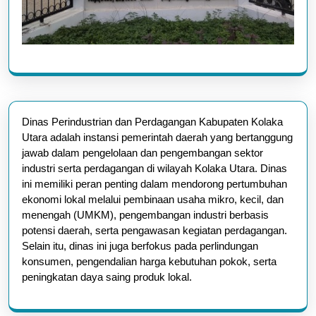
Dinas Perindustrian dan Perdagangan Kabupaten Kolaka
Utara adalah instansi pemerintah daerah yang bertanggung
jawab dalam pengelolaan dan pengembangan sektor
industri serta perdagangan di wilayah Kolaka Utara. Dinas
ini memiliki peran penting dalam mendorong pertumbuhan
ekonomi lokal melalui pembinaan usaha mikro, kecil, dan
menengah (UMKM), pengembangan industri berbasis
potensi daerah, serta pengawasan kegiatan perdagangan.
Selain itu, dinas ini juga berfokus pada perlindungan
konsumen, pengendalian harga kebutuhan pokok, serta
peningkatan daya saing produk lokal.