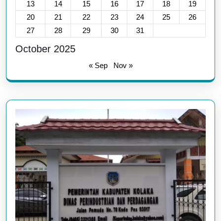
13
14
15
16
17
18
19
20
21
22
23
24
25
26
27
28
29
30
31
October 2025
« Sep
Nov »