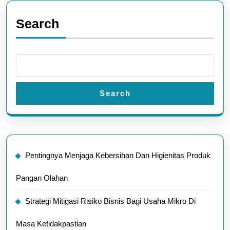
Search
Search
Pentingnya Menjaga Kebersihan Dan Higienitas Produk
Pangan Olahan
Strategi Mitigasi Risiko Bisnis Bagi Usaha Mikro Di
Masa Ketidakpastian