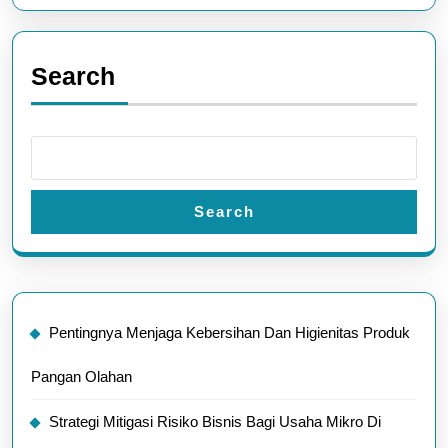
Search
Search
Pentingnya Menjaga Kebersihan Dan Higienitas Produk
Pangan Olahan
Strategi Mitigasi Risiko Bisnis Bagi Usaha Mikro Di