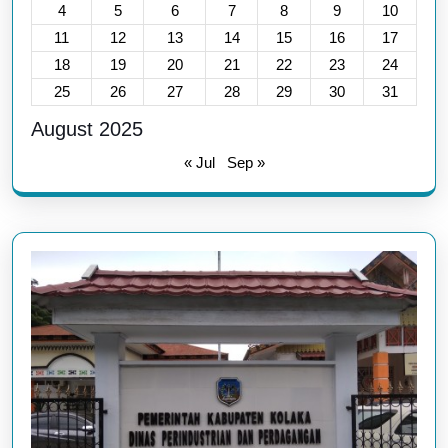
4
5
6
7
8
9
10
11
12
13
14
15
16
17
18
19
20
21
22
23
24
25
26
27
28
29
30
31
August 2025
« Jul
Sep »