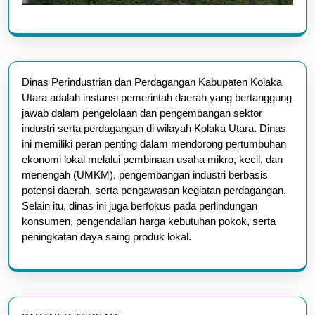
Dinas Perindustrian dan Perdagangan Kabupaten Kolaka
Utara adalah instansi pemerintah daerah yang bertanggung
jawab dalam pengelolaan dan pengembangan sektor
industri serta perdagangan di wilayah Kolaka Utara. Dinas
ini memiliki peran penting dalam mendorong pertumbuhan
ekonomi lokal melalui pembinaan usaha mikro, kecil, dan
menengah (UMKM), pengembangan industri berbasis
potensi daerah, serta pengawasan kegiatan perdagangan.
Selain itu, dinas ini juga berfokus pada perlindungan
konsumen, pengendalian harga kebutuhan pokok, serta
peningkatan daya saing produk lokal.