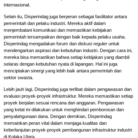
internasional.
Selain itu, Disperindag juga berperan sebagai fasilitator antara
pemerintah dan pelaku industri. Mereka aktif dalam
menjembatani komunikasi dan memastikan kebijakan
pemerintah tersampaikan dengan baik kepada pelaku usaha.
Disperindag mengadakan forum dan diskusi reguler untuk
mendengarkan aspirasi dan kebutuhan industri. Dengan cara ini,
mereka bisa memastikan bahwa setiap kebijakan yang diambil
selaras dengan kebutuhan nyata di lapangan. Hal ini juga
menciptakan sinergi yang lebih baik antara pemerintah dan
sektor swasta.
Lebih jauh lagi, Disperindag juga terlibat dalam pengawasan dan
evaluasi proyek-proyek infrastruktur. Mereka memastikan setiap
proyek berjalan sesuai rencana dan anggaran. Pengawasan
yang ketat ini dilakukan untuk menghindari pemborosan dan
penyalahgunaan dana. Dengan demikian, Disperindag
memainkan peran vital dalam menjaga kualitas dan
keberlanjutan proyek-proyek pembangunan infrastruktur industri
di Kolaka Utara.