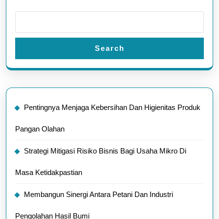
Search
Pentingnya Menjaga Kebersihan Dan Higienitas Produk
Pangan Olahan
Strategi Mitigasi Risiko Bisnis Bagi Usaha Mikro Di
Masa Ketidakpastian
Membangun Sinergi Antara Petani Dan Industri
Pengolahan Hasil Bumi