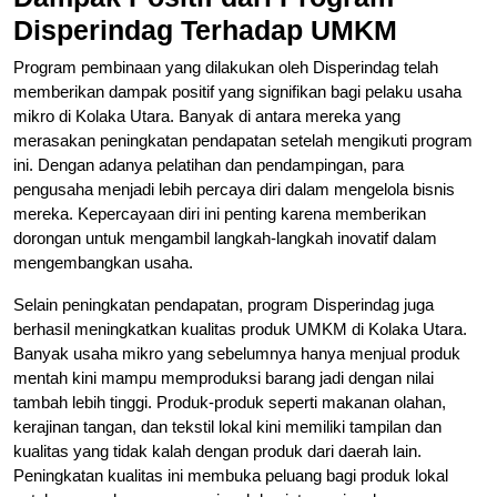
Disperindag Terhadap UMKM
Program pembinaan yang dilakukan oleh Disperindag telah
memberikan dampak positif yang signifikan bagi pelaku usaha
mikro di Kolaka Utara. Banyak di antara mereka yang
merasakan peningkatan pendapatan setelah mengikuti program
ini. Dengan adanya pelatihan dan pendampingan, para
pengusaha menjadi lebih percaya diri dalam mengelola bisnis
mereka. Kepercayaan diri ini penting karena memberikan
dorongan untuk mengambil langkah-langkah inovatif dalam
mengembangkan usaha.
Selain peningkatan pendapatan, program Disperindag juga
berhasil meningkatkan kualitas produk UMKM di Kolaka Utara.
Banyak usaha mikro yang sebelumnya hanya menjual produk
mentah kini mampu memproduksi barang jadi dengan nilai
tambah lebih tinggi. Produk-produk seperti makanan olahan,
kerajinan tangan, dan tekstil lokal kini memiliki tampilan dan
kualitas yang tidak kalah dengan produk dari daerah lain.
Peningkatan kualitas ini membuka peluang bagi produk lokal