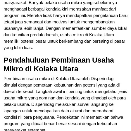
masyarakat. Banyak pelaku usaha mikro yang sebelumnya
menghadapi berbagai kendala kini merasakan manfaat dari
program ini. Mereka tidak hanya mendapatkan pengetahuan baru
tetapi juga semangat dan motivasi untuk mengembangkan
usahanya lebih lanjut. Dengan memanfaatkan sumber daya lokal
dan keunikan produk daerah, usaha mikro di Kolaka Utara
memiliki potensi besar untuk berkembang dan bersaing di pasar
yang lebih luas.
Pendahuluan Pembinaan Usaha
Mikro di Kolaka Utara
Pembinaan usaha mikro di Kolaka Utara oleh Disperindag
dimulai dengan pemetaan kebutuhan dan potensi yang ada di
daerah tersebut. Langkah awal ini penting untuk mengetahui jenis
usaha mikro yang dominan dan kendala yang dihadapi oleh para
pelaku usaha. Disperindag melakukan survei langsung ke
lapangan untuk mendapatkan data akurat dan memahami
kondisi riil para pengusaha. Pendekatan ini memastikan bahwa
program yang dibuat benar-benar sesuai dengan kebutuhan
masyarakat setempat.