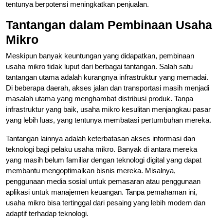
tentunya berpotensi meningkatkan penjualan.
Tantangan dalam Pembinaan Usaha
Mikro
Meskipun banyak keuntungan yang didapatkan, pembinaan
usaha mikro tidak luput dari berbagai tantangan. Salah satu
tantangan utama adalah kurangnya infrastruktur yang memadai.
Di beberapa daerah, akses jalan dan transportasi masih menjadi
masalah utama yang menghambat distribusi produk. Tanpa
infrastruktur yang baik, usaha mikro kesulitan menjangkau pasar
yang lebih luas, yang tentunya membatasi pertumbuhan mereka.
Tantangan lainnya adalah keterbatasan akses informasi dan
teknologi bagi pelaku usaha mikro. Banyak di antara mereka
yang masih belum familiar dengan teknologi digital yang dapat
membantu mengoptimalkan bisnis mereka. Misalnya,
penggunaan media sosial untuk pemasaran atau penggunaan
aplikasi untuk manajemen keuangan. Tanpa pemahaman ini,
usaha mikro bisa tertinggal dari pesaing yang lebih modern dan
adaptif terhadap teknologi.