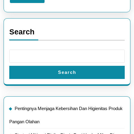
More
Search
Search
Pentingnya Menjaga Kebersihan Dan Higienitas Produk
Pangan Olahan