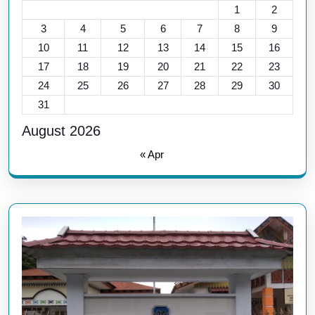
1
2
3
4
5
6
7
8
9
10
11
12
13
14
15
16
17
18
19
20
21
22
23
24
25
26
27
28
29
30
31
August 2026
« Apr