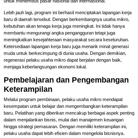
untuk menembus pasar nasional dan internasional.
Lebih jauh lagi, program ini berhasil menciptakan lapangan kerja
baru di daerah tersebut. Dengan berkembangnya usaha mikro,
kebutuhan akan tenaga kerja juga meningkat. Ini tidak hanya
membantu mengurangi angka pengangguran tetapi juga
meningkatkan kesejahteraan masyarakat secara keseluruhan.
Ketersediaan lapangan kerja baru juga menarik minat generasi
muda untuk berkecimpung di dunia usaha. Dengan demikian,
regenerasi pelaku usaha mikro dapat berjalan dengan baik,
menjaga keberlangsungan ekonomi lokal.
Pembelajaran dan Pengembangan
Keterampilan
Melalui program pembinaan, pelaku usaha mikro mendapat
kesempatan untuk belajar dan mengembangkan keterampilan
baru. Pelatihan yang diberikan mencakup berbagai aspek penting
dalam menjalankan bisnis, mulai dari manajemen keuangan
hingga strategi pemasaran. Dengan memiliki keterampilan ini,
pelaku usaha dapat lebih efisien dalam mengelola bisnisnya.