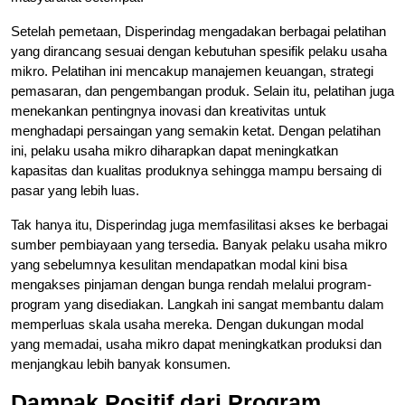
Setelah pemetaan, Disperindag mengadakan berbagai pelatihan
yang dirancang sesuai dengan kebutuhan spesifik pelaku usaha
mikro. Pelatihan ini mencakup manajemen keuangan, strategi
pemasaran, dan pengembangan produk. Selain itu, pelatihan juga
menekankan pentingnya inovasi dan kreativitas untuk
menghadapi persaingan yang semakin ketat. Dengan pelatihan
ini, pelaku usaha mikro diharapkan dapat meningkatkan
kapasitas dan kualitas produknya sehingga mampu bersaing di
pasar yang lebih luas.
Tak hanya itu, Disperindag juga memfasilitasi akses ke berbagai
sumber pembiayaan yang tersedia. Banyak pelaku usaha mikro
yang sebelumnya kesulitan mendapatkan modal kini bisa
mengakses pinjaman dengan bunga rendah melalui program-
program yang disediakan. Langkah ini sangat membantu dalam
memperluas skala usaha mereka. Dengan dukungan modal
yang memadai, usaha mikro dapat meningkatkan produksi dan
menjangkau lebih banyak konsumen.
Dampak Positif dari Program