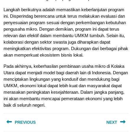
Langkah berikutnya adalah memastikan keberlanjutan program
ini. Disperindag berencana untuk terus melakukan evaluasi dan
penyesuaian program sesuai dengan perkembangan kebutuhan
pengusaha mikro. Dengan demikian, program ini dapat terus
relevan dan efektif dalam membantu UMKM tumbuh. Selain itu,
kolaborasi dengan sektor swasta juga diharapkan dapat
meningkatkan efektivitas program. Dukungan dari berbagai pihak
akan memperkuat ekosistem bisnis lokal.
Pada akhirnya, keberhasilan pembinaan usaha mikro di Kolaka
Utara dapat menjadi model bagi daerah lain di Indonesia. Dengan
menciptakan lingkungan yang kondusif dan mendukung bagi
UMKM, ekonomi lokal dapat lebih kuat dan masyarakat dapat
merasakan peningkatan kesejahteraan. Dalam jangka panjang,
ini akan membantu mencapai pemerataan ekonomi yang lebih
baik di seluruh negeri.
Post
PREVIOUS
NEXT
navigation