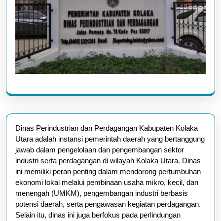
Dinas Perindustrian dan Perdagangan Kabupaten Kolaka
Utara adalah instansi pemerintah daerah yang bertanggung
jawab dalam pengelolaan dan pengembangan sektor
industri serta perdagangan di wilayah Kolaka Utara. Dinas
ini memiliki peran penting dalam mendorong pertumbuhan
ekonomi lokal melalui pembinaan usaha mikro, kecil, dan
menengah (UMKM), pengembangan industri berbasis
potensi daerah, serta pengawasan kegiatan perdagangan.
Selain itu, dinas ini juga berfokus pada perlindungan