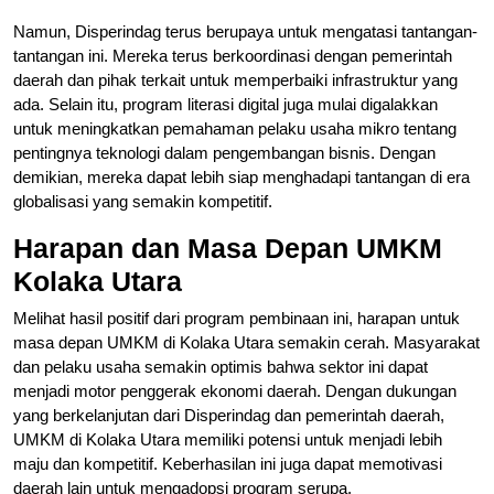
Namun, Disperindag terus berupaya untuk mengatasi tantangan-
tantangan ini. Mereka terus berkoordinasi dengan pemerintah
daerah dan pihak terkait untuk memperbaiki infrastruktur yang
ada. Selain itu, program literasi digital juga mulai digalakkan
untuk meningkatkan pemahaman pelaku usaha mikro tentang
pentingnya teknologi dalam pengembangan bisnis. Dengan
demikian, mereka dapat lebih siap menghadapi tantangan di era
globalisasi yang semakin kompetitif.
Harapan dan Masa Depan UMKM
Kolaka Utara
Melihat hasil positif dari program pembinaan ini, harapan untuk
masa depan UMKM di Kolaka Utara semakin cerah. Masyarakat
dan pelaku usaha semakin optimis bahwa sektor ini dapat
menjadi motor penggerak ekonomi daerah. Dengan dukungan
yang berkelanjutan dari Disperindag dan pemerintah daerah,
UMKM di Kolaka Utara memiliki potensi untuk menjadi lebih
maju dan kompetitif. Keberhasilan ini juga dapat memotivasi
daerah lain untuk mengadopsi program serupa.