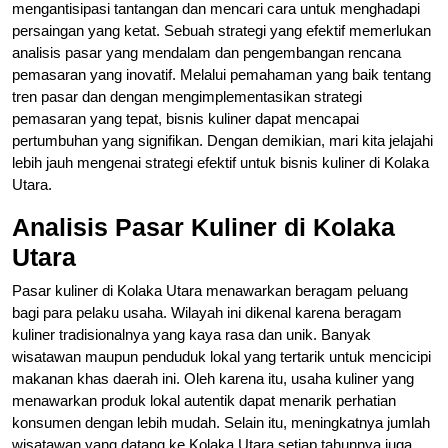
mengantisipasi tantangan dan mencari cara untuk menghadapi
persaingan yang ketat. Sebuah strategi yang efektif memerlukan
analisis pasar yang mendalam dan pengembangan rencana
pemasaran yang inovatif. Melalui pemahaman yang baik tentang
tren pasar dan dengan mengimplementasikan strategi
pemasaran yang tepat, bisnis kuliner dapat mencapai
pertumbuhan yang signifikan. Dengan demikian, mari kita jelajahi
lebih jauh mengenai strategi efektif untuk bisnis kuliner di Kolaka
Utara.
Analisis Pasar Kuliner di Kolaka
Utara
Pasar kuliner di Kolaka Utara menawarkan beragam peluang
bagi para pelaku usaha. Wilayah ini dikenal karena beragam
kuliner tradisionalnya yang kaya rasa dan unik. Banyak
wisatawan maupun penduduk lokal yang tertarik untuk mencicipi
makanan khas daerah ini. Oleh karena itu, usaha kuliner yang
menawarkan produk lokal autentik dapat menarik perhatian
konsumen dengan lebih mudah. Selain itu, meningkatnya jumlah
wisatawan yang datang ke Kolaka Utara setiap tahunnya juga