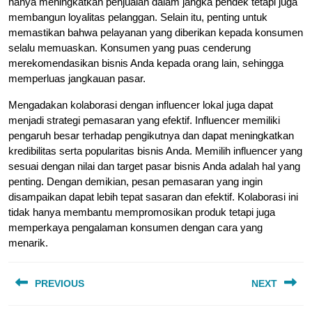
hanya meningkatkan penjualan dalam jangka pendek tetapi juga
membangun loyalitas pelanggan. Selain itu, penting untuk
memastikan bahwa pelayanan yang diberikan kepada konsumen
selalu memuaskan. Konsumen yang puas cenderung
merekomendasikan bisnis Anda kepada orang lain, sehingga
memperluas jangkauan pasar.
Mengadakan kolaborasi dengan influencer lokal juga dapat
menjadi strategi pemasaran yang efektif. Influencer memiliki
pengaruh besar terhadap pengikutnya dan dapat meningkatkan
kredibilitas serta popularitas bisnis Anda. Memilih influencer yang
sesuai dengan nilai dan target pasar bisnis Anda adalah hal yang
penting. Dengan demikian, pesan pemasaran yang ingin
disampaikan dapat lebih tepat sasaran dan efektif. Kolaborasi ini
tidak hanya membantu mempromosikan produk tetapi juga
memperkaya pengalaman konsumen dengan cara yang
menarik.
Post
PREVIOUS
NEXT
navigation