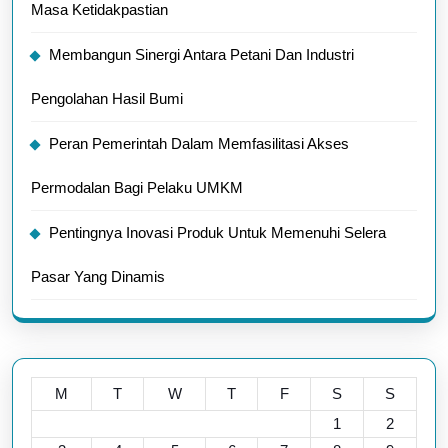
Masa Ketidakpastian
Membangun Sinergi Antara Petani Dan Industri
Pengolahan Hasil Bumi
Peran Pemerintah Dalam Memfasilitasi Akses
Permodalan Bagi Pelaku UMKM
Pentingnya Inovasi Produk Untuk Memenuhi Selera
Pasar Yang Dinamis
M
T
W
T
F
S
S
1
2