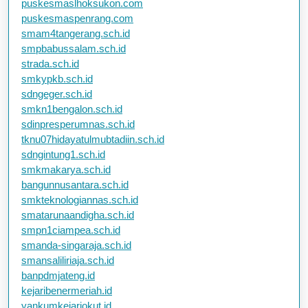
puskesmaslhoksukon.com
puskesmaspenrang.com
smam4tangerang.sch.id
smpbabussalam.sch.id
strada.sch.id
smkypkb.sch.id
sdngeger.sch.id
smkn1bengalon.sch.id
sdinpresperumnas.sch.id
tknu07hidayatulmubtadiin.sch.id
sdngintung1.sch.id
smkmakarya.sch.id
bangunnusantara.sch.id
smkteknologiannas.sch.id
smatarunaandigha.sch.id
smpn1ciampea.sch.id
smanda-singaraja.sch.id
smansaliliriaja.sch.id
banpdmjateng.id
kejaribenermeriah.id
yankumkejariokut.id