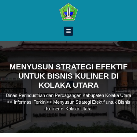
Skip
to
content
Skip
to
content
MENYUSUN STRATEGI EFEKTIF
UNTUK BISNIS KULINER DI
KOLAKA UTARA
Dinas Perindustrian dan Perdagangan Kabupaten Kolaka Utara
>>
Informasi Terkini
>>
Menyusun Strategi Efektif untuk Bisnis
Kuliner di Kolaka Utara