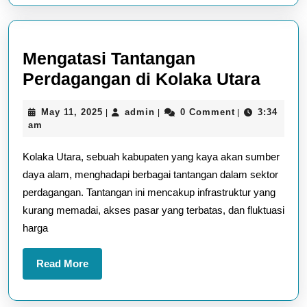
Mengatasi Tantangan
Menga
Perdagangan di Kolaka Utara
Tanta
May
admin
May 11, 2025
admin
0 Comment
3:34
|
|
|
Perd
11,
am
di
2025
Kolaka Utara, sebuah kabupaten yang kaya akan sumber
Kolak
daya alam, menghadapi berbagai tantangan dalam sektor
Utara
perdagangan. Tantangan ini mencakup infrastruktur yang
kurang memadai, akses pasar yang terbatas, dan fluktuasi
harga
Read
Read More
More