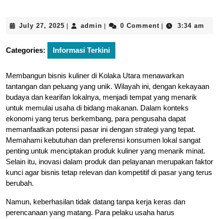
July
admin
July 27, 2025
admin
0 Comment
3:34 am
|
|
|
27,
2025
Categories:
Informasi Terkini
Membangun bisnis kuliner di Kolaka Utara menawarkan
tantangan dan peluang yang unik. Wilayah ini, dengan kekayaan
budaya dan kearifan lokalnya, menjadi tempat yang menarik
untuk memulai usaha di bidang makanan. Dalam konteks
ekonomi yang terus berkembang, para pengusaha dapat
memanfaatkan potensi pasar ini dengan strategi yang tepat.
Memahami kebutuhan dan preferensi konsumen lokal sangat
penting untuk menciptakan produk kuliner yang menarik minat.
Selain itu, inovasi dalam produk dan pelayanan merupakan faktor
kunci agar bisnis tetap relevan dan kompetitif di pasar yang terus
berubah.
Namun, keberhasilan tidak datang tanpa kerja keras dan
perencanaan yang matang. Para pelaku usaha harus