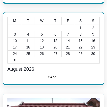
M
T
W
T
F
S
S
1
2
3
4
5
6
7
8
9
10
11
12
13
14
15
16
17
18
19
20
21
22
23
24
25
26
27
28
29
30
31
August 2026
« Apr