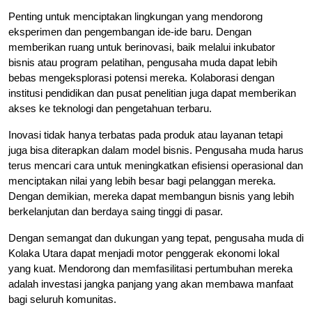
Penting untuk menciptakan lingkungan yang mendorong
eksperimen dan pengembangan ide-ide baru. Dengan
memberikan ruang untuk berinovasi, baik melalui inkubator
bisnis atau program pelatihan, pengusaha muda dapat lebih
bebas mengeksplorasi potensi mereka. Kolaborasi dengan
institusi pendidikan dan pusat penelitian juga dapat memberikan
akses ke teknologi dan pengetahuan terbaru.
Inovasi tidak hanya terbatas pada produk atau layanan tetapi
juga bisa diterapkan dalam model bisnis. Pengusaha muda harus
terus mencari cara untuk meningkatkan efisiensi operasional dan
menciptakan nilai yang lebih besar bagi pelanggan mereka.
Dengan demikian, mereka dapat membangun bisnis yang lebih
berkelanjutan dan berdaya saing tinggi di pasar.
Dengan semangat dan dukungan yang tepat, pengusaha muda di
Kolaka Utara dapat menjadi motor penggerak ekonomi lokal
yang kuat. Mendorong dan memfasilitasi pertumbuhan mereka
adalah investasi jangka panjang yang akan membawa manfaat
bagi seluruh komunitas.