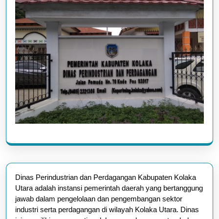
Dinas Perindustrian dan Perdagangan Kabupaten Kolaka
Utara adalah instansi pemerintah daerah yang bertanggung
jawab dalam pengelolaan dan pengembangan sektor
industri serta perdagangan di wilayah Kolaka Utara. Dinas