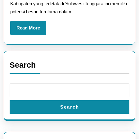
Kabupaten yang terletak di Sulawesi Tenggara ini memiliki
Global
potensi besar, terutama dalam
Read
Read More
More
Search
Search