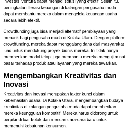
investasi ventura dapat menjadi solusi yang efektif. Selain itu,
peningkatan literasi keuangan di kalangan pengusaha muda
dapat membantu mereka dalam mengelola keuangan usaha
secara lebih efektif.
Crowdfunding juga bisa menjadi alternatif pembiayaan yang
menarik bagi pengusaha muda di Kolaka Utara. Dengan platform
crowdfunding, mereka dapat menggalang dana dari masyarakat
luas untuk mendukung proyek bisnis mereka. Ini tidak hanya
memberikan modal tetapi juga membantu mereka menguji minat
pasar terhadap produk atau layanan yang mereka tawarkan.
Mengembangkan Kreativitas dan
Inovasi
Kreativitas dan inovasi merupakan faktor kunci dalam
keberhasilan usaha. Di Kolaka Utara, mengembangkan budaya
kreativitas di kalangan pengusaha muda dapat memberikan
mereka keunggulan kompetitif. Mereka harus didorong untuk
berpikir di luar kotak dan mencari cara-cara baru untuk
memenuhi kebutuhan konsumen.