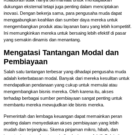
dukungan eksternal tetapi juga penting dalam menciptakan
inovasi. Dengan bekerja sama, para pengusaha muda dapat
menggabungkan keahlian dan sumber daya mereka untuk
mengembangkan produk atau layanan baru yang lebih kompetitif.
Ini memungkinkan mereka untuk bersaing lebih efektif di pasar
yang semakin dinamis dan menantang.
Mengatasi Tantangan Modal dan
Pembiayaan
Salah satu tantangan terbesar yang dihadapi pengusaha muda
adalah keterbatasan modal. Banyak dari mereka kesulitan untuk
mendapatkan pendanaan yang cukup untuk memulai atau
mengembangkan bisnis mereka. Oleh karena itu, akses
terhadap berbagai sumber pembiayaan sangat penting untuk
membantu mereka mewujudkan ide bisnis mereka.
Pemerintah dan lembaga keuangan dapat memainkan peran
penting dalam menyediakan akses pembiayaan yang lebih
mudah dan terjangkau. Skema pinjaman mikro, hibah, dan