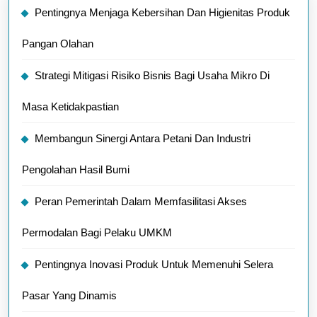
Pentingnya Menjaga Kebersihan Dan Higienitas Produk
Pangan Olahan
Strategi Mitigasi Risiko Bisnis Bagi Usaha Mikro Di
Masa Ketidakpastian
Membangun Sinergi Antara Petani Dan Industri
Pengolahan Hasil Bumi
Peran Pemerintah Dalam Memfasilitasi Akses
Permodalan Bagi Pelaku UMKM
Pentingnya Inovasi Produk Untuk Memenuhi Selera
Pasar Yang Dinamis