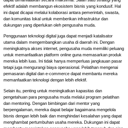
efektif adalah membangun ekosistem bisnis yang kondusif. Hal
ini dapat dicapai melalui kolaborasi antara pemerintah, swasta,
dan komunitas lokal untuk memberikan infrastruktur dan
dukungan yang diperlukan oleh pengusaha muda.
Penggunaan teknologi digital juga dapat menjadi katalisator
utama dalam mengembangkan usaha di daerah ini. Dengan
meningkatnya akses internet, pengusaha muda memiliki peluang
untuk memanfaatkan platform online guna memasarkan produk
mereka lebih luas. Ini tidak hanya memperluas jangkauan pasar
tetapi juga mengurangi biaya operasional. Pelatihan mengenai
pemasaran digital dan e-commerce dapat membantu mereka
memanfaatkan teknologi dengan lebih efektif.
Selain itu, penting untuk meningkatkan kapasitas dan
pengetahuan para pengusaha muda melalui program pelatihan
dan mentoring. Dengan bimbingan dari mentor yang
berpengalaman, mereka dapat belajar bagaimana mengelola
bisnis dengan lebih baik dan menghindari kesalahan yang dapat
menghambat pertumbuhan usaha mereka. Dukungan ini dapat