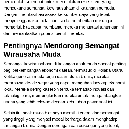
pemerintah setempat untuk menciptakan ekosistem yang
mendukung semangat kewirausahaan di kalangan pemuda.
Dengan memfasilitasi akses ke sumber daya yang tepat,
menyelenggarakan pelatihan, serta memberikan dukungan
mentorial, kita dapat membantu mereka mengatasi tantangan ini
dan memanfaatkan potensi penuh mereka.
Pentingnya Mendorong Semangat
Wirausaha Muda
Semangat kewirausahaan di kalangan anak muda sangat penting
bagi perkembangan ekonomi daerah, termasuk di Kolaka Utara.
Ketika generasi muda terjun dalam dunia bisnis, mereka
membawa ide-ide segar yang dapat mengubah lanskap ekonomi
lokal. Mereka sering kali lebih terbuka terhadap inovasi dan
teknologi baru, memungkinkan mereka untuk mengembangkan
usaha yang lebih relevan dengan kebutuhan pasar saat ini.
Selain itu, anak muda biasanya memiliki energi dan semangat
yang tinggi, yang menjadi modal berharga dalam menghadapi
tantangan bisnis. Dengan dorongan dan dukungan yang tepat,