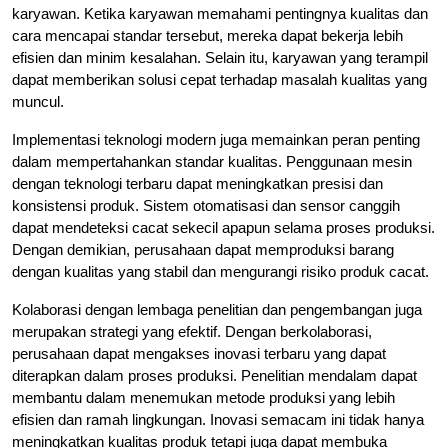
karyawan. Ketika karyawan memahami pentingnya kualitas dan
cara mencapai standar tersebut, mereka dapat bekerja lebih
efisien dan minim kesalahan. Selain itu, karyawan yang terampil
dapat memberikan solusi cepat terhadap masalah kualitas yang
muncul.
Implementasi teknologi modern juga memainkan peran penting
dalam mempertahankan standar kualitas. Penggunaan mesin
dengan teknologi terbaru dapat meningkatkan presisi dan
konsistensi produk. Sistem otomatisasi dan sensor canggih
dapat mendeteksi cacat sekecil apapun selama proses produksi.
Dengan demikian, perusahaan dapat memproduksi barang
dengan kualitas yang stabil dan mengurangi risiko produk cacat.
Kolaborasi dengan lembaga penelitian dan pengembangan juga
merupakan strategi yang efektif. Dengan berkolaborasi,
perusahaan dapat mengakses inovasi terbaru yang dapat
diterapkan dalam proses produksi. Penelitian mendalam dapat
membantu dalam menemukan metode produksi yang lebih
efisien dan ramah lingkungan. Inovasi semacam ini tidak hanya
meningkatkan kualitas produk tetapi juga dapat membuka