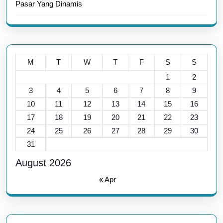
Pasar Yang Dinamis
M
T
W
T
F
S
S
1
2
3
4
5
6
7
8
9
10
11
12
13
14
15
16
17
18
19
20
21
22
23
24
25
26
27
28
29
30
31
August 2026
« Apr