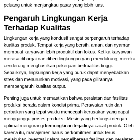
peluang untuk menjangkau pasar yang lebih luas.
Pengaruh Lingkungan Kerja
Terhadap Kualitas
Lingkungan kerja yang kondusif sangat berpengaruh terhadap
kualitas produk. Tempat kerja yang bersih, aman, dan nyaman
membuat karyawan lebih produktif dan fokus. Ketika karyawan
merasa dihargai dan diberi lingkungan yang mendukung, mereka
cenderung menghasilkan pekerjaan berkualitas tinggi.
Sebaliknya, lingkungan kerja yang buruk dapat menyebabkan
stres dan menurunkan motivasi, yang pada gilirannya
mempengaruhi kualitas output.
Penting juga untuk memastikan bahwa peralatan dan fasilitas
produksi berada dalam kondisi prima. Perawatan rutin dan
perbaikan yang tepat waktu mencegah kerusakan yang dapat
mengganggu proses produksi. Mesin yang berfungsi dengan
optimal mengurangi kemungkinan terjadinya cacat produk. Oleh
karena itu, manajemen harus berkomitmen untuk terus
melakukan investasi dalam pemeliharaan fasilitas dan peralatan.