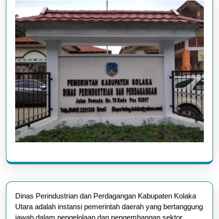
Dinas Perindustrian dan Perdagangan Kabupaten Kolaka
Utara adalah instansi pemerintah daerah yang bertanggung
jawab dalam pengelolaan dan pengembangan sektor