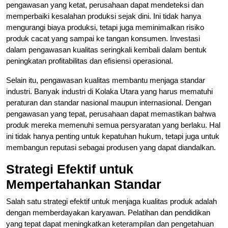
pengawasan yang ketat, perusahaan dapat mendeteksi dan
memperbaiki kesalahan produksi sejak dini. Ini tidak hanya
mengurangi biaya produksi, tetapi juga meminimalkan risiko
produk cacat yang sampai ke tangan konsumen. Investasi
dalam pengawasan kualitas seringkali kembali dalam bentuk
peningkatan profitabilitas dan efisiensi operasional.
Selain itu, pengawasan kualitas membantu menjaga standar
industri. Banyak industri di Kolaka Utara yang harus mematuhi
peraturan dan standar nasional maupun internasional. Dengan
pengawasan yang tepat, perusahaan dapat memastikan bahwa
produk mereka memenuhi semua persyaratan yang berlaku. Hal
ini tidak hanya penting untuk kepatuhan hukum, tetapi juga untuk
membangun reputasi sebagai produsen yang dapat diandalkan.
Strategi Efektif untuk
Mempertahankan Standar
Salah satu strategi efektif untuk menjaga kualitas produk adalah
dengan memberdayakan karyawan. Pelatihan dan pendidikan
yang tepat dapat meningkatkan keterampilan dan pengetahuan