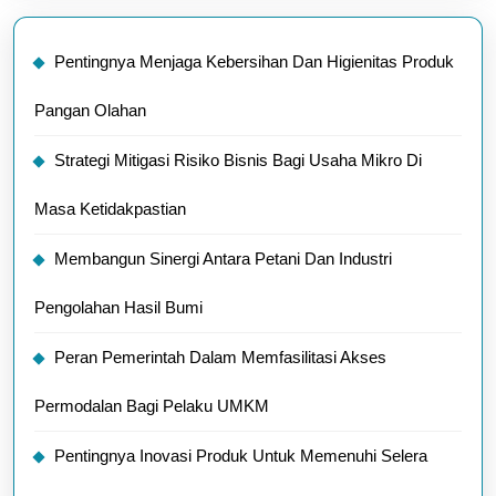
Pentingnya Menjaga Kebersihan Dan Higienitas Produk
Pangan Olahan
Strategi Mitigasi Risiko Bisnis Bagi Usaha Mikro Di
Masa Ketidakpastian
Membangun Sinergi Antara Petani Dan Industri
Pengolahan Hasil Bumi
Peran Pemerintah Dalam Memfasilitasi Akses
Permodalan Bagi Pelaku UMKM
Pentingnya Inovasi Produk Untuk Memenuhi Selera