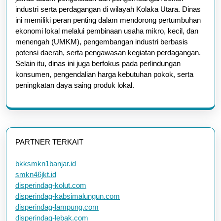
industri serta perdagangan di wilayah Kolaka Utara. Dinas
ini memiliki peran penting dalam mendorong pertumbuhan
ekonomi lokal melalui pembinaan usaha mikro, kecil, dan
menengah (UMKM), pengembangan industri berbasis
potensi daerah, serta pengawasan kegiatan perdagangan.
Selain itu, dinas ini juga berfokus pada perlindungan
konsumen, pengendalian harga kebutuhan pokok, serta
peningkatan daya saing produk lokal.
PARTNER TERKAIT
bkksmkn1banjar.id
smkn46jkt.id
disperindag-kolut.com
disperindag-kabsimalungun.com
disperindag-lampung.com
disperindag-lebak.com