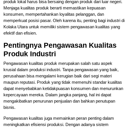
produk lokal harus bisa bersaing dengan produk dari luar negeri.
Menjaga kualitas produk berarti memastikan kepuasan
konsumen, mempertahankan loyalitas pelanggan, dan
memperkuat posisi pasar. Oleh karena itu, penting bagi industri di
Kolaka Utara untuk memiliki sistem pengawasan kualitas yang
efektif dan efisien.
Pentingnya Pengawasan Kualitas
Produk Industri
Pengawasan kualitas produk merupakan salah satu aspek
krusial dalam produksi industri. Tanpa pengawasan yang baik,
perusahaan bisa mengalami kerugian baik dari segi materi
maupun reputasi. Produk yang tidak memenuhi standar kualitas
dapat menyebabkan ketidakpuasan konsumen dan menurunkan
kepercayaan mereka. Dalam jangka panjang, hal ini dapat
mengakibatkan penurunan penjualan dan bahkan penutupan
bisnis.
Pengawasan kualitas juga memainkan peran penting dalam
meningkatkan efisiensi produksi. Dengan adanya sistem