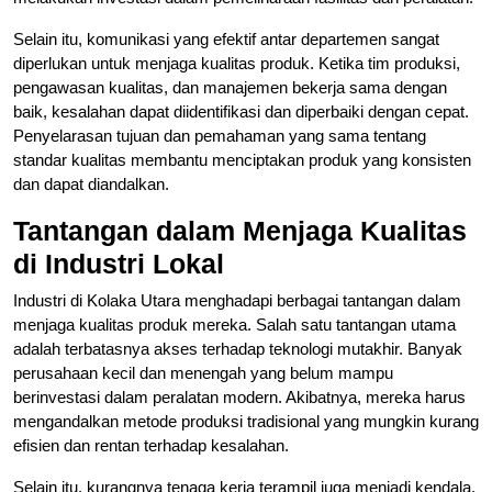
Selain itu, komunikasi yang efektif antar departemen sangat
diperlukan untuk menjaga kualitas produk. Ketika tim produksi,
pengawasan kualitas, dan manajemen bekerja sama dengan
baik, kesalahan dapat diidentifikasi dan diperbaiki dengan cepat.
Penyelarasan tujuan dan pemahaman yang sama tentang
standar kualitas membantu menciptakan produk yang konsisten
dan dapat diandalkan.
Tantangan dalam Menjaga Kualitas
di Industri Lokal
Industri di Kolaka Utara menghadapi berbagai tantangan dalam
menjaga kualitas produk mereka. Salah satu tantangan utama
adalah terbatasnya akses terhadap teknologi mutakhir. Banyak
perusahaan kecil dan menengah yang belum mampu
berinvestasi dalam peralatan modern. Akibatnya, mereka harus
mengandalkan metode produksi tradisional yang mungkin kurang
efisien dan rentan terhadap kesalahan.
Selain itu, kurangnya tenaga kerja terampil juga menjadi kendala.