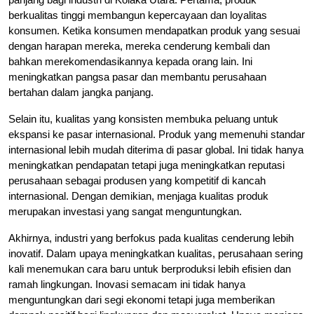
berkualitas tinggi membangun kepercayaan dan loyalitas
konsumen. Ketika konsumen mendapatkan produk yang sesuai
dengan harapan mereka, mereka cenderung kembali dan
bahkan merekomendasikannya kepada orang lain. Ini
meningkatkan pangsa pasar dan membantu perusahaan
bertahan dalam jangka panjang.
Selain itu, kualitas yang konsisten membuka peluang untuk
ekspansi ke pasar internasional. Produk yang memenuhi standar
internasional lebih mudah diterima di pasar global. Ini tidak hanya
meningkatkan pendapatan tetapi juga meningkatkan reputasi
perusahaan sebagai produsen yang kompetitif di kancah
internasional. Dengan demikian, menjaga kualitas produk
merupakan investasi yang sangat menguntungkan.
Akhirnya, industri yang berfokus pada kualitas cenderung lebih
inovatif. Dalam upaya meningkatkan kualitas, perusahaan sering
kali menemukan cara baru untuk berproduksi lebih efisien dan
ramah lingkungan. Inovasi semacam ini tidak hanya
menguntungkan dari segi ekonomi tetapi juga memberikan