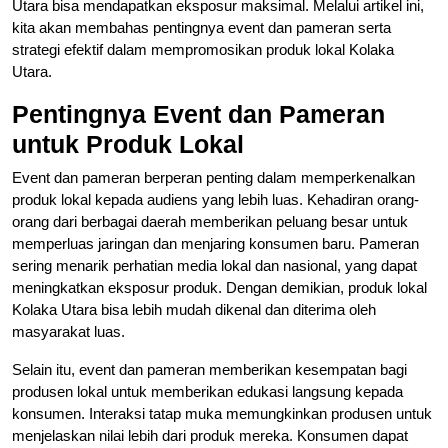
Utara bisa mendapatkan eksposur maksimal. Melalui artikel ini,
kita akan membahas pentingnya event dan pameran serta
strategi efektif dalam mempromosikan produk lokal Kolaka
Utara.
Pentingnya Event dan Pameran
untuk Produk Lokal
Event dan pameran berperan penting dalam memperkenalkan
produk lokal kepada audiens yang lebih luas. Kehadiran orang-
orang dari berbagai daerah memberikan peluang besar untuk
memperluas jaringan dan menjaring konsumen baru. Pameran
sering menarik perhatian media lokal dan nasional, yang dapat
meningkatkan eksposur produk. Dengan demikian, produk lokal
Kolaka Utara bisa lebih mudah dikenal dan diterima oleh
masyarakat luas.
Selain itu, event dan pameran memberikan kesempatan bagi
produsen lokal untuk memberikan edukasi langsung kepada
konsumen. Interaksi tatap muka memungkinkan produsen untuk
menjelaskan nilai lebih dari produk mereka. Konsumen dapat