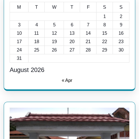
M
T
W
T
F
S
S
1
2
3
4
5
6
7
8
9
10
11
12
13
14
15
16
17
18
19
20
21
22
23
24
25
26
27
28
29
30
31
August 2026
« Apr