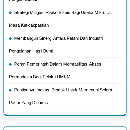
Strategi Mitigasi Risiko Bisnis Bagi Usaha Mikro Di
Masa Ketidakpastian
Membangun Sinergi Antara Petani Dan Industri
Pengolahan Hasil Bumi
Peran Pemerintah Dalam Memfasilitasi Akses
Permodalan Bagi Pelaku UMKM
Pentingnya Inovasi Produk Untuk Memenuhi Selera
Pasar Yang Dinamis