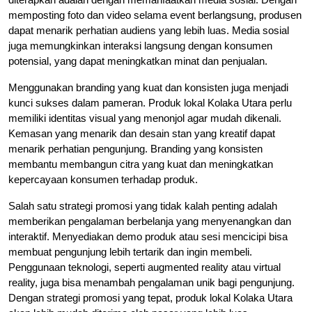
memposting foto dan video selama event berlangsung, produsen
dapat menarik perhatian audiens yang lebih luas. Media sosial
juga memungkinkan interaksi langsung dengan konsumen
potensial, yang dapat meningkatkan minat dan penjualan.
Menggunakan branding yang kuat dan konsisten juga menjadi
kunci sukses dalam pameran. Produk lokal Kolaka Utara perlu
memiliki identitas visual yang menonjol agar mudah dikenali.
Kemasan yang menarik dan desain stan yang kreatif dapat
menarik perhatian pengunjung. Branding yang konsisten
membantu membangun citra yang kuat dan meningkatkan
kepercayaan konsumen terhadap produk.
Salah satu strategi promosi yang tidak kalah penting adalah
memberikan pengalaman berbelanja yang menyenangkan dan
interaktif. Menyediakan demo produk atau sesi mencicipi bisa
membuat pengunjung lebih tertarik dan ingin membeli.
Penggunaan teknologi, seperti augmented reality atau virtual
reality, juga bisa menambah pengalaman unik bagi pengunjung.
Dengan strategi promosi yang tepat, produk lokal Kolaka Utara