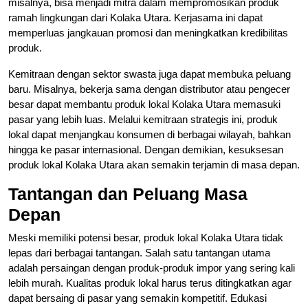
misalnya, bisa menjadi mitra dalam mempromosikan produk
ramah lingkungan dari Kolaka Utara. Kerjasama ini dapat
memperluas jangkauan promosi dan meningkatkan kredibilitas
produk.
Kemitraan dengan sektor swasta juga dapat membuka peluang
baru. Misalnya, bekerja sama dengan distributor atau pengecer
besar dapat membantu produk lokal Kolaka Utara memasuki
pasar yang lebih luas. Melalui kemitraan strategis ini, produk
lokal dapat menjangkau konsumen di berbagai wilayah, bahkan
hingga ke pasar internasional. Dengan demikian, kesuksesan
produk lokal Kolaka Utara akan semakin terjamin di masa depan.
Tantangan dan Peluang Masa
Depan
Meski memiliki potensi besar, produk lokal Kolaka Utara tidak
lepas dari berbagai tantangan. Salah satu tantangan utama
adalah persaingan dengan produk-produk impor yang sering kali
lebih murah. Kualitas produk lokal harus terus ditingkatkan agar
dapat bersaing di pasar yang semakin kompetitif. Edukasi