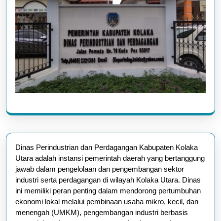
Dinas Perindustrian dan Perdagangan Kabupaten Kolaka
Utara adalah instansi pemerintah daerah yang bertanggung
jawab dalam pengelolaan dan pengembangan sektor
industri serta perdagangan di wilayah Kolaka Utara. Dinas
ini memiliki peran penting dalam mendorong pertumbuhan
ekonomi lokal melalui pembinaan usaha mikro, kecil, dan
menengah (UMKM), pengembangan industri berbasis