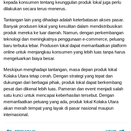
kepada konsumen tentang keunggulan produk lokal juga perlu
dilakukan secara terus-menerus.
Tantangan lain yang dihadapi adalah keterbatasan akses pasar.
Banyak produsen lokal yang kesulitan dalam mendistribusikan
produk mereka ke luar daerah. Namun, dengan perkembangan
teknologi dan meningkatnya penggunaan e-commerce, peluang
baru terbuka lebar. Produsen lokal dapat memanfaatkan platform
online untuk menjangkau konsumen yang lebih luas tanpa harus
mengeluarkan biaya besar.
Meskipun menghadapi tantangan, masa depan produk lokal
Kolaka Utara tetap cerah. Dengan strategi yang tepat dan
dukungan dari berbagai pihak, produk lokal dapat berkembang
pesat dan dikenal lebih luas. Pameran dan event menjadi salah
satu kunci untuk mencapai keberhasilan tersebut. Dengan
memanfaatkan peluang yang ada, produk lokal Kolaka Utara
akan meraih tempat yang layak di pasar nasional maupun
internasional.
Post