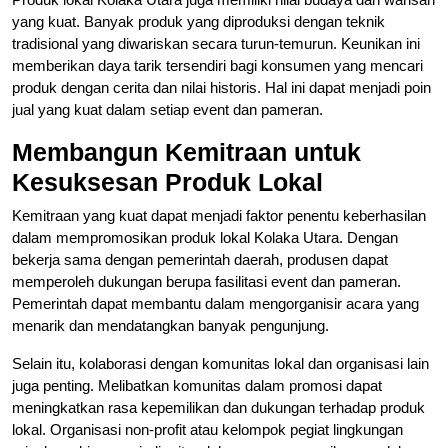
yang kuat. Banyak produk yang diproduksi dengan teknik
tradisional yang diwariskan secara turun-temurun. Keunikan ini
memberikan daya tarik tersendiri bagi konsumen yang mencari
produk dengan cerita dan nilai historis. Hal ini dapat menjadi poin
jual yang kuat dalam setiap event dan pameran.
Membangun Kemitraan untuk
Kesuksesan Produk Lokal
Kemitraan yang kuat dapat menjadi faktor penentu keberhasilan
dalam mempromosikan produk lokal Kolaka Utara. Dengan
bekerja sama dengan pemerintah daerah, produsen dapat
memperoleh dukungan berupa fasilitasi event dan pameran.
Pemerintah dapat membantu dalam mengorganisir acara yang
menarik dan mendatangkan banyak pengunjung.
Selain itu, kolaborasi dengan komunitas lokal dan organisasi lain
juga penting. Melibatkan komunitas dalam promosi dapat
meningkatkan rasa kepemilikan dan dukungan terhadap produk
lokal. Organisasi non-profit atau kelompok pegiat lingkungan