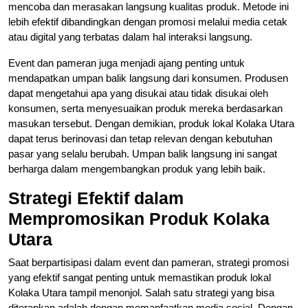
mencoba dan merasakan langsung kualitas produk. Metode ini
lebih efektif dibandingkan dengan promosi melalui media cetak
atau digital yang terbatas dalam hal interaksi langsung.
Event dan pameran juga menjadi ajang penting untuk
mendapatkan umpan balik langsung dari konsumen. Produsen
dapat mengetahui apa yang disukai atau tidak disukai oleh
konsumen, serta menyesuaikan produk mereka berdasarkan
masukan tersebut. Dengan demikian, produk lokal Kolaka Utara
dapat terus berinovasi dan tetap relevan dengan kebutuhan
pasar yang selalu berubah. Umpan balik langsung ini sangat
berharga dalam mengembangkan produk yang lebih baik.
Strategi Efektif dalam
Mempromosikan Produk Kolaka
Utara
Saat berpartisipasi dalam event dan pameran, strategi promosi
yang efektif sangat penting untuk memastikan produk lokal
Kolaka Utara tampil menonjol. Salah satu strategi yang bisa
diterapkan adalah dengan memanfaatkan media sosial. Dengan