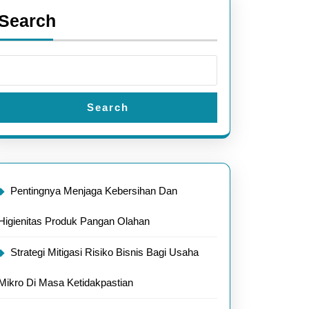
Search
Search
Pentingnya Menjaga Kebersihan Dan
Higienitas Produk Pangan Olahan
Strategi Mitigasi Risiko Bisnis Bagi Usaha
Mikro Di Masa Ketidakpastian