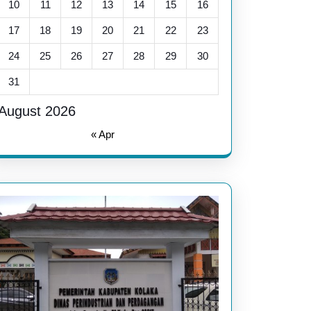
10
11
12
13
14
15
16
17
18
19
20
21
22
23
24
25
26
27
28
29
30
31
August 2026
« Apr