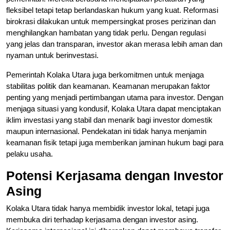
fleksibel tetapi tetap berlandaskan hukum yang kuat. Reformasi
birokrasi dilakukan untuk mempersingkat proses perizinan dan
menghilangkan hambatan yang tidak perlu. Dengan regulasi
yang jelas dan transparan, investor akan merasa lebih aman dan
nyaman untuk berinvestasi.
Pemerintah Kolaka Utara juga berkomitmen untuk menjaga
stabilitas politik dan keamanan. Keamanan merupakan faktor
penting yang menjadi pertimbangan utama para investor. Dengan
menjaga situasi yang kondusif, Kolaka Utara dapat menciptakan
iklim investasi yang stabil dan menarik bagi investor domestik
maupun internasional. Pendekatan ini tidak hanya menjamin
keamanan fisik tetapi juga memberikan jaminan hukum bagi para
pelaku usaha.
Potensi Kerjasama dengan Investor
Asing
Kolaka Utara tidak hanya membidik investor lokal, tetapi juga
membuka diri terhadap kerjasama dengan investor asing.