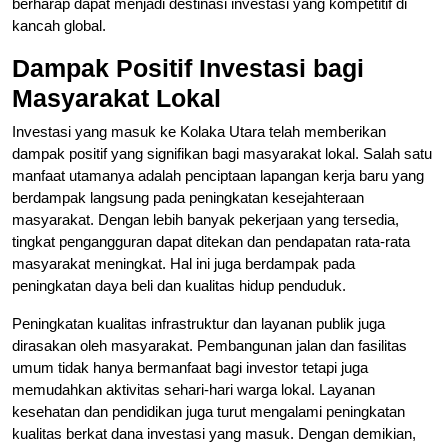
berharap dapat menjadi destinasi investasi yang kompetitif di
kancah global.
Dampak Positif Investasi bagi
Masyarakat Lokal
Investasi yang masuk ke Kolaka Utara telah memberikan
dampak positif yang signifikan bagi masyarakat lokal. Salah satu
manfaat utamanya adalah penciptaan lapangan kerja baru yang
berdampak langsung pada peningkatan kesejahteraan
masyarakat. Dengan lebih banyak pekerjaan yang tersedia,
tingkat pengangguran dapat ditekan dan pendapatan rata-rata
masyarakat meningkat. Hal ini juga berdampak pada
peningkatan daya beli dan kualitas hidup penduduk.
Peningkatan kualitas infrastruktur dan layanan publik juga
dirasakan oleh masyarakat. Pembangunan jalan dan fasilitas
umum tidak hanya bermanfaat bagi investor tetapi juga
memudahkan aktivitas sehari-hari warga lokal. Layanan
kesehatan dan pendidikan juga turut mengalami peningkatan
kualitas berkat dana investasi yang masuk. Dengan demikian,