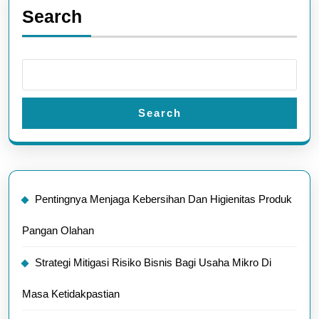
Search
Search
Pentingnya Menjaga Kebersihan Dan Higienitas Produk
Pangan Olahan
Strategi Mitigasi Risiko Bisnis Bagi Usaha Mikro Di
Masa Ketidakpastian