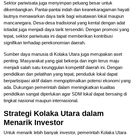
Sektor pariwisata juga menyimpan peluang besar untuk
dikembangkan. Pantai-pantai indah dan keanekaragaman hayati
lautnya menawarkan daya tarik bagi wisatawan lokal maupun
mancanegara. Desa-desa tradisional yang kental dengan adat
istiadat juga menjadi daya tarik tersendiri. Dengan promosi yang
tepat, sektor pariwisata ini dapat memberikan kontribusi
signifikan terhadap perekonomian daerah.
Sumber daya manusia di Kolaka Utara juga merupakan aset
penting. Masyarakat yang giat bekerja dan ingin terus maju
menjadi salah satu keunggulan kompetitif daerah ini. Dengan
pendidikan dan pelatihan yang tepat, penduduk lokal dapat
berpartisipasi aktif dalam mengoptimalkan potensi ekonomi yang
ada. Dukungan pemerintah dalam meningkatkan kualitas
pendidikan sangat diperlukan agar SDM lokal dapat bersaing di
tingkat nasional maupun internasional.
Strategi Kolaka Utara dalam
Menarik Investor
Untuk menarik lebih banyak investor, pemerintah Kolaka Utara