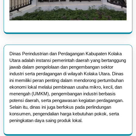
Dinas Perindustrian dan Perdagangan Kabupaten Kolaka
Utara adalah instansi pemerintah daerah yang bertanggung
jawab dalam pengelolaan dan pengembangan sektor
industri serta perdagangan di wilayah Kolaka Utara. Dinas
ini memiliki peran penting dalam mendorong pertumbuhan
ekonomi lokal melalui pembinaan usaha mikro, kecil, dan
menengah (UMKM), pengembangan industri berbasis
potensi daerah, serta pengawasan kegiatan perdagangan.
Selain itu, dinas ini juga berfokus pada perlindungan
konsumen, pengendalian harga kebutuhan pokok, serta
peningkatan daya saing produk lokal.