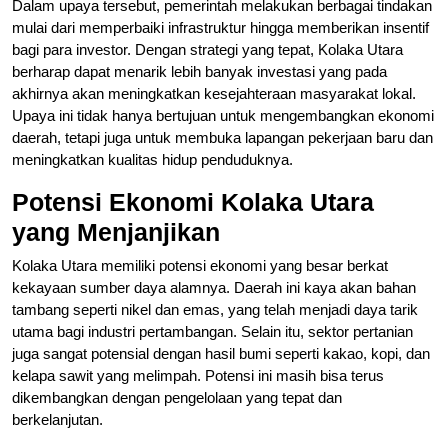
Dalam upaya tersebut, pemerintah melakukan berbagai tindakan
mulai dari memperbaiki infrastruktur hingga memberikan insentif
bagi para investor. Dengan strategi yang tepat, Kolaka Utara
berharap dapat menarik lebih banyak investasi yang pada
akhirnya akan meningkatkan kesejahteraan masyarakat lokal.
Upaya ini tidak hanya bertujuan untuk mengembangkan ekonomi
daerah, tetapi juga untuk membuka lapangan pekerjaan baru dan
meningkatkan kualitas hidup penduduknya.
Potensi Ekonomi Kolaka Utara
yang Menjanjikan
Kolaka Utara memiliki potensi ekonomi yang besar berkat
kekayaan sumber daya alamnya. Daerah ini kaya akan bahan
tambang seperti nikel dan emas, yang telah menjadi daya tarik
utama bagi industri pertambangan. Selain itu, sektor pertanian
juga sangat potensial dengan hasil bumi seperti kakao, kopi, dan
kelapa sawit yang melimpah. Potensi ini masih bisa terus
dikembangkan dengan pengelolaan yang tepat dan
berkelanjutan.