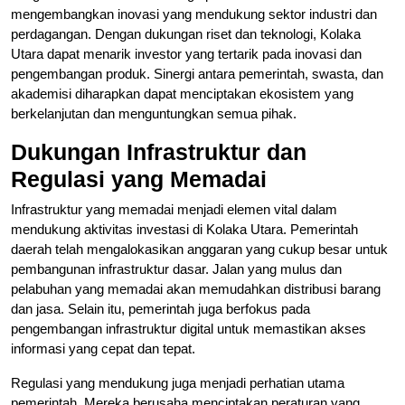
mengembangkan inovasi yang mendukung sektor industri dan
perdagangan. Dengan dukungan riset dan teknologi, Kolaka
Utara dapat menarik investor yang tertarik pada inovasi dan
pengembangan produk. Sinergi antara pemerintah, swasta, dan
akademisi diharapkan dapat menciptakan ekosistem yang
berkelanjutan dan menguntungkan semua pihak.
Dukungan Infrastruktur dan
Regulasi yang Memadai
Infrastruktur yang memadai menjadi elemen vital dalam
mendukung aktivitas investasi di Kolaka Utara. Pemerintah
daerah telah mengalokasikan anggaran yang cukup besar untuk
pembangunan infrastruktur dasar. Jalan yang mulus dan
pelabuhan yang memadai akan memudahkan distribusi barang
dan jasa. Selain itu, pemerintah juga berfokus pada
pengembangan infrastruktur digital untuk memastikan akses
informasi yang cepat dan tepat.
Regulasi yang mendukung juga menjadi perhatian utama
pemerintah. Mereka berusaha menciptakan peraturan yang