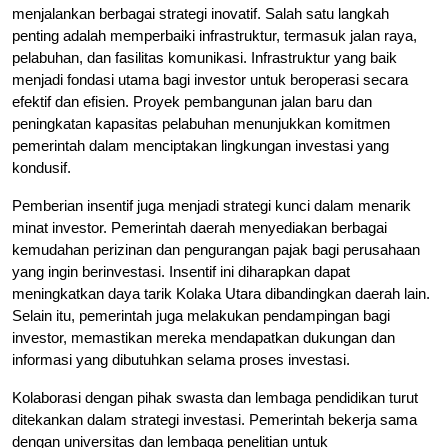
menjalankan berbagai strategi inovatif. Salah satu langkah
penting adalah memperbaiki infrastruktur, termasuk jalan raya,
pelabuhan, dan fasilitas komunikasi. Infrastruktur yang baik
menjadi fondasi utama bagi investor untuk beroperasi secara
efektif dan efisien. Proyek pembangunan jalan baru dan
peningkatan kapasitas pelabuhan menunjukkan komitmen
pemerintah dalam menciptakan lingkungan investasi yang
kondusif.
Pemberian insentif juga menjadi strategi kunci dalam menarik
minat investor. Pemerintah daerah menyediakan berbagai
kemudahan perizinan dan pengurangan pajak bagi perusahaan
yang ingin berinvestasi. Insentif ini diharapkan dapat
meningkatkan daya tarik Kolaka Utara dibandingkan daerah lain.
Selain itu, pemerintah juga melakukan pendampingan bagi
investor, memastikan mereka mendapatkan dukungan dan
informasi yang dibutuhkan selama proses investasi.
Kolaborasi dengan pihak swasta dan lembaga pendidikan turut
ditekankan dalam strategi investasi. Pemerintah bekerja sama
dengan universitas dan lembaga penelitian untuk