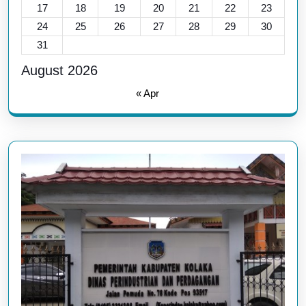
17
18
19
20
21
22
23
24
25
26
27
28
29
30
31
August 2026
« Apr