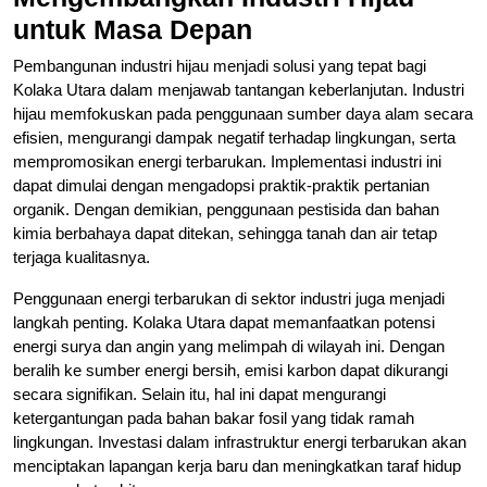
untuk Masa Depan
Pembangunan industri hijau menjadi solusi yang tepat bagi
Kolaka Utara dalam menjawab tantangan keberlanjutan. Industri
hijau memfokuskan pada penggunaan sumber daya alam secara
efisien, mengurangi dampak negatif terhadap lingkungan, serta
mempromosikan energi terbarukan. Implementasi industri ini
dapat dimulai dengan mengadopsi praktik-praktik pertanian
organik. Dengan demikian, penggunaan pestisida dan bahan
kimia berbahaya dapat ditekan, sehingga tanah dan air tetap
terjaga kualitasnya.
Penggunaan energi terbarukan di sektor industri juga menjadi
langkah penting. Kolaka Utara dapat memanfaatkan potensi
energi surya dan angin yang melimpah di wilayah ini. Dengan
beralih ke sumber energi bersih, emisi karbon dapat dikurangi
secara signifikan. Selain itu, hal ini dapat mengurangi
ketergantungan pada bahan bakar fosil yang tidak ramah
lingkungan. Investasi dalam infrastruktur energi terbarukan akan
menciptakan lapangan kerja baru dan meningkatkan taraf hidup