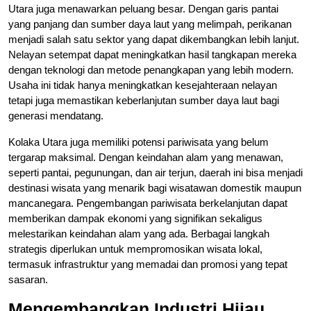
Utara juga menawarkan peluang besar. Dengan garis pantai
yang panjang dan sumber daya laut yang melimpah, perikanan
menjadi salah satu sektor yang dapat dikembangkan lebih lanjut.
Nelayan setempat dapat meningkatkan hasil tangkapan mereka
dengan teknologi dan metode penangkapan yang lebih modern.
Usaha ini tidak hanya meningkatkan kesejahteraan nelayan
tetapi juga memastikan keberlanjutan sumber daya laut bagi
generasi mendatang.
Kolaka Utara juga memiliki potensi pariwisata yang belum
tergarap maksimal. Dengan keindahan alam yang menawan,
seperti pantai, pegunungan, dan air terjun, daerah ini bisa menjadi
destinasi wisata yang menarik bagi wisatawan domestik maupun
mancanegara. Pengembangan pariwisata berkelanjutan dapat
memberikan dampak ekonomi yang signifikan sekaligus
melestarikan keindahan alam yang ada. Berbagai langkah
strategis diperlukan untuk mempromosikan wisata lokal,
termasuk infrastruktur yang memadai dan promosi yang tepat
sasaran.
Mengembangkan Industri Hijau