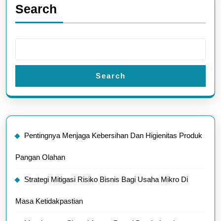
Search
Search
Pentingnya Menjaga Kebersihan Dan Higienitas Produk
Pangan Olahan
Strategi Mitigasi Risiko Bisnis Bagi Usaha Mikro Di
Masa Ketidakpastian