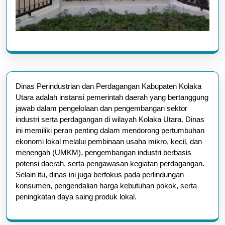
Dinas Perindustrian dan Perdagangan Kabupaten Kolaka
Utara adalah instansi pemerintah daerah yang bertanggung
jawab dalam pengelolaan dan pengembangan sektor
industri serta perdagangan di wilayah Kolaka Utara. Dinas
ini memiliki peran penting dalam mendorong pertumbuhan
ekonomi lokal melalui pembinaan usaha mikro, kecil, dan
menengah (UMKM), pengembangan industri berbasis
potensi daerah, serta pengawasan kegiatan perdagangan.
Selain itu, dinas ini juga berfokus pada perlindungan
konsumen, pengendalian harga kebutuhan pokok, serta
peningkatan daya saing produk lokal.