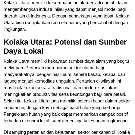
Kolaka Utara memiliki kesempatan untuk menjadi contoh dalam
mengembangkan industri hijau yang dapat menjadi model bagi
daerah lain di Indonesia. Dengan pendekatan yang tepat, Kolaka
Utara bisa menjalankan roda ekonomi yang bersahabat dengan
lingkungan.
Kolaka Utara: Potensi dan Sumber
Daya Lokal
Kolaka Utara memiliki kekayaan sumber daya alam yang begitu
melimpah. Pertanian merupakan sektor utama bagi
masyarakatnya, dengan hasil bumi seperti kakao, kelapa, dan
jagung menjadi komoditas unggulan. Pertanian di wilayah ini
masih dilakukan secara tradisional, dan modernisasi akan
meningkatkan produktivitas serta keuntungan bagi para petani.
Selain itu, Kolaka Utara juga memiliki potensi besar dalam sektor
kehutanan, dengan kayu sebagai hasil hutan yang berharga.
Pengelolaan hutan yang baik dapat memberikan dampak positif
terhadap ekonomi lokal, sambil menjaga kelestarian lingkungan.
Di samping pertanian dan kehutanan, sektor perikanan di Kolaka