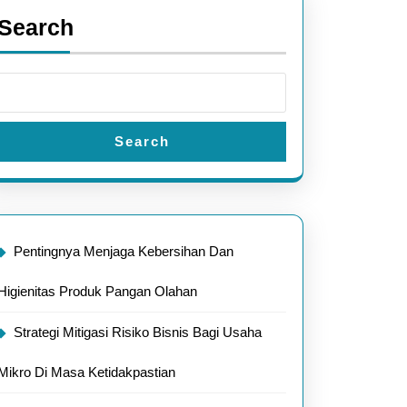
Search
Search
Pentingnya Menjaga Kebersihan Dan
Higienitas Produk Pangan Olahan
Strategi Mitigasi Risiko Bisnis Bagi Usaha
Mikro Di Masa Ketidakpastian