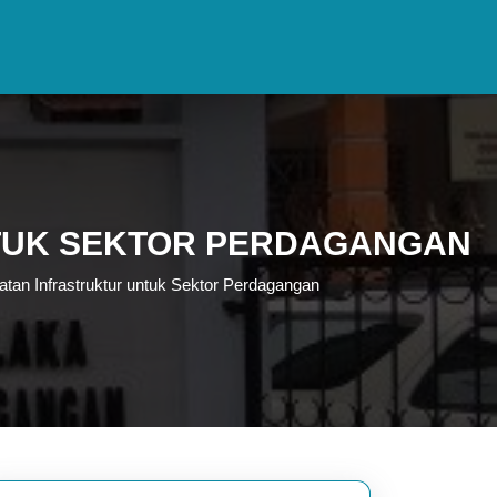
TUK SEKTOR PERDAGANGAN
atan Infrastruktur untuk Sektor Perdagangan