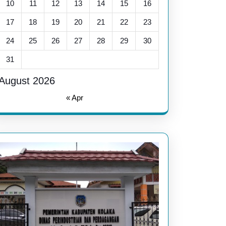
10
11
12
13
14
15
16
17
18
19
20
21
22
23
24
25
26
27
28
29
30
31
August 2026
« Apr