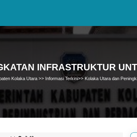
NGKATAN INFRASTRUKTUR UN
paten Kolaka Utara
>>
Informasi Terkini
>>
Kolaka Utara dan Peningk