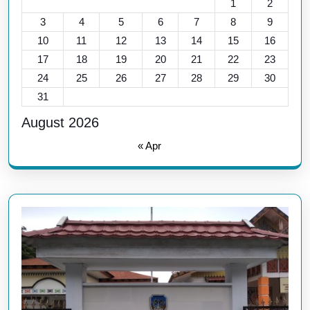
1
2
3
4
5
6
7
8
9
10
11
12
13
14
15
16
17
18
19
20
21
22
23
24
25
26
27
28
29
30
31
August 2026
« Apr