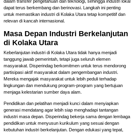
dalam transfer pengetahuan dan teknologi, sehingga industri lokal
dapat terus berkembang dan berinovasi. Langkah ini penting
untuk memastikan industri di Kolaka Utara tetap kompetitif dan
relevan di kancah internasional.
Masa Depan Industri Berkelanjutan
di Kolaka Utara
Keberlanjutan industri di Kolaka Utara tidak hanya menjadi
tanggung jawab pemerintah, tetapi juga seluruh elemen
masyarakat. Disperindag berkomitmen untuk terus mendorong
partisipasi aktif masyarakat dalam pengembangan industri.
Mereka mengajak masyarakat untuk lebih peduli terhadap
lingkungan dan mendukung program-program yang bertujuan
menjaga kelestarian sumber daya alam.
Pendidikan dan pelatihan menjadi kunci dalam menyiapkan
generasi mendatang agar lebih siap menghadapi tantangan
industri masa depan. Disperindag bekerja sama dengan lembaga
pendidikan untuk menyusun kurikulum yang sesuai dengan
kebutuhan industri berkelanjutan. Dengan edukasi yang tepat,