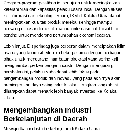
Program-program pelatihan ini bertujuan untuk meningkatkan
keterampilan dan kapasitas pelaku usaha lokal. Dengan akses
ke informasi dan teknologi terbaru, IKM di Kolaka Utara dapat
meningkatkan kualitas produk mereka, sehingga mampu
bersaing di pasar domestik maupun internasional. Inisiatif ini
penting untuk mendorong pertumbuhan ekonomi daerah.
Lebih lanjut, Disperindag juga berperan dalam menciptakan iklim
usaha yang kondusif. Mereka bekerja sama dengan berbagai
pihak untuk mengurangi hambatan birokrasi yang sering kali
menghambat perkembangan industri. Dengan mengurangi
hambatan ini, pelaku usaha dapat lebih fokus pada
pengembangan produk dan inovasi, yang pada akhirnya akan
meningkatkan daya saing industri lokal. Langkah-langkah ini
diharapkan dapat menarik lebih banyak investasi ke Kolaka
Utara.
Mengembangkan Industri
Berkelanjutan di Daerah
Mewujudkan industri berkelanjutan di Kolaka Utara