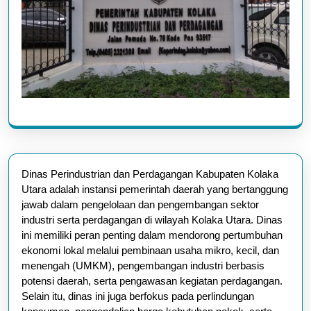
Dinas Perindustrian dan Perdagangan Kabupaten Kolaka
Utara adalah instansi pemerintah daerah yang bertanggung
jawab dalam pengelolaan dan pengembangan sektor
industri serta perdagangan di wilayah Kolaka Utara. Dinas
ini memiliki peran penting dalam mendorong pertumbuhan
ekonomi lokal melalui pembinaan usaha mikro, kecil, dan
menengah (UMKM), pengembangan industri berbasis
potensi daerah, serta pengawasan kegiatan perdagangan.
Selain itu, dinas ini juga berfokus pada perlindungan