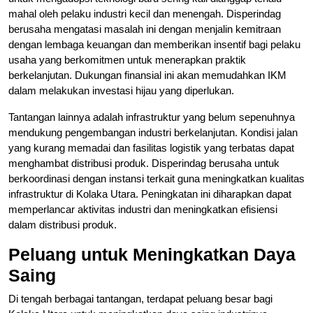
mahal oleh pelaku industri kecil dan menengah. Disperindag
berusaha mengatasi masalah ini dengan menjalin kemitraan
dengan lembaga keuangan dan memberikan insentif bagi pelaku
usaha yang berkomitmen untuk menerapkan praktik
berkelanjutan. Dukungan finansial ini akan memudahkan IKM
dalam melakukan investasi hijau yang diperlukan.
Tantangan lainnya adalah infrastruktur yang belum sepenuhnya
mendukung pengembangan industri berkelanjutan. Kondisi jalan
yang kurang memadai dan fasilitas logistik yang terbatas dapat
menghambat distribusi produk. Disperindag berusaha untuk
berkoordinasi dengan instansi terkait guna meningkatkan kualitas
infrastruktur di Kolaka Utara. Peningkatan ini diharapkan dapat
memperlancar aktivitas industri dan meningkatkan efisiensi
dalam distribusi produk.
Peluang untuk Meningkatkan Daya
Saing
Di tengah berbagai tantangan, terdapat peluang besar bagi