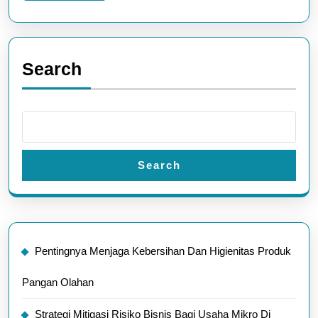
Search
Search
Pentingnya Menjaga Kebersihan Dan Higienitas Produk
Pangan Olahan
Strategi Mitigasi Risiko Bisnis Bagi Usaha Mikro Di