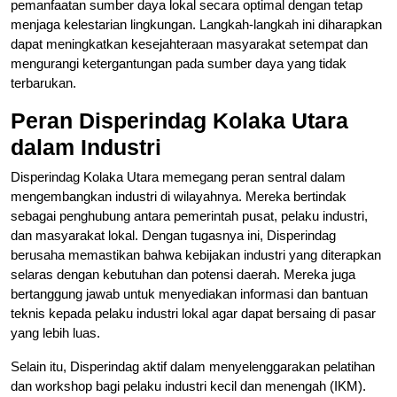
pemanfaatan sumber daya lokal secara optimal dengan tetap
menjaga kelestarian lingkungan. Langkah-langkah ini diharapkan
dapat meningkatkan kesejahteraan masyarakat setempat dan
mengurangi ketergantungan pada sumber daya yang tidak
terbarukan.
Peran Disperindag Kolaka Utara
dalam Industri
Disperindag Kolaka Utara memegang peran sentral dalam
mengembangkan industri di wilayahnya. Mereka bertindak
sebagai penghubung antara pemerintah pusat, pelaku industri,
dan masyarakat lokal. Dengan tugasnya ini, Disperindag
berusaha memastikan bahwa kebijakan industri yang diterapkan
selaras dengan kebutuhan dan potensi daerah. Mereka juga
bertanggung jawab untuk menyediakan informasi dan bantuan
teknis kepada pelaku industri lokal agar dapat bersaing di pasar
yang lebih luas.
Selain itu, Disperindag aktif dalam menyelenggarakan pelatihan
dan workshop bagi pelaku industri kecil dan menengah (IKM).