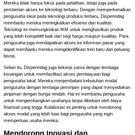
Mereka tidak hanya fokus pada pelatihan, tetapi juga pada
pemberian akses ke teknologi terbaru. Dengan memperkenalkan
pengusaha lokal pada teknologi produksi terbaru, Disperindag
membantu mereka meningkatkan efisiensi dan kualitas.
Teknologi ini memungkinkan IKM untuk menghasilkan produk
yang lebih kompetitif baik dari segi harga maupun kualitas. Para
pengusaha juga mendapatkan akses ke informasi pasar yang
dapat membantu mereka mengidentifikasi tren baru dan peluang
bisnis.
Selain itu, Disperindag juga bekerja sama dengan lembaga
keuangan untuk memfasilitasi akses pembiayaan bagi
pengusaha lokal. Mereka menjembatani kebutuhan modal
pengusaha dengan lembaga peminjam yang dapat menyediakan
pinjaman dengan bunga rendah. Hal ini membantu pengusaha
untuk mengembangkan usahanya tanpa dibebani oleh biaya
finansial yang tinggi. Kolaborasi ini penting untuk mendorong
akses modal yang lebih luas bagi pengusaha yang ingin
memperluas usaha mereka.
Mendorong Inovasi dan