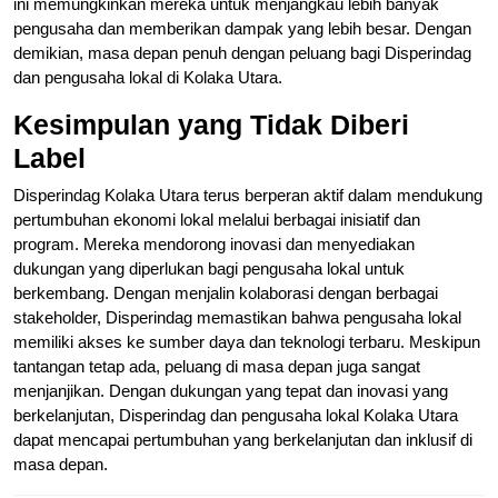
ini memungkinkan mereka untuk menjangkau lebih banyak
pengusaha dan memberikan dampak yang lebih besar. Dengan
demikian, masa depan penuh dengan peluang bagi Disperindag
dan pengusaha lokal di Kolaka Utara.
Kesimpulan yang Tidak Diberi
Label
Disperindag Kolaka Utara terus berperan aktif dalam mendukung
pertumbuhan ekonomi lokal melalui berbagai inisiatif dan
program. Mereka mendorong inovasi dan menyediakan
dukungan yang diperlukan bagi pengusaha lokal untuk
berkembang. Dengan menjalin kolaborasi dengan berbagai
stakeholder, Disperindag memastikan bahwa pengusaha lokal
memiliki akses ke sumber daya dan teknologi terbaru. Meskipun
tantangan tetap ada, peluang di masa depan juga sangat
menjanjikan. Dengan dukungan yang tepat dan inovasi yang
berkelanjutan, Disperindag dan pengusaha lokal Kolaka Utara
dapat mencapai pertumbuhan yang berkelanjutan dan inklusif di
masa depan.