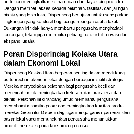
bertujuan meningkatkan kemampuan dan daya saing mereka.
Dengan memberi akses kepada pelatihan, fasilitas, dan jaringan
bisnis yang lebih luas, Disperindag bertujuan untuk menciptakan
lingkungan yang kondusif bagi pengembangan usaha lokal.
Dukungan ini tidak hanya membantu pengusaha menghadapi
tantangan, tetapi juga membuka peluang baru untuk inovasi dan
ekspansi usaha.
Peran Disperindag Kolaka Utara
dalam Ekonomi Lokal
Disperindag Kolaka Utara berperan penting dalam mendukung
pertumbuhan ekonomi lokal dengan berbagai inisiatif strategis.
Mereka menyediakan pelatihan bagi pengusaha kecil dan
menengah untuk meningkatkan keterampilan manajerial dan
teknis. Pelatihan ini dirancang untuk membantu pengusaha
memahami dinamika pasar dan meningkatkan kualitas produk
mereka. Selain itu, Disperindag juga mengorganisir pameran dan
bazar lokal yang memungkinkan pengusaha menunjukkan
produk mereka kepada konsumen potensial.