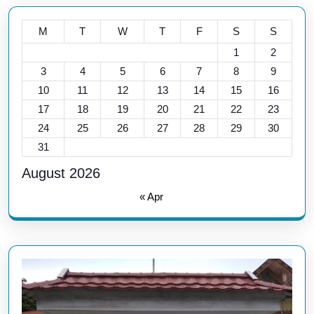
M
T
W
T
F
S
S
1
2
3
4
5
6
7
8
9
10
11
12
13
14
15
16
17
18
19
20
21
22
23
24
25
26
27
28
29
30
31
August 2026
« Apr