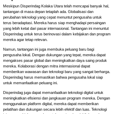
Meskipun Disperindag Kolaka Utara telah mencapai banyak hal,
tantangan di masa depan tetaplah ada. Globalisasi dan
perubahan teknologi yang cepat menuntut pengusaha untuk
terus beradaptasi. Mereka harus siap menghadapi persaingan
yang lebih ketat dari pasar internasional. Tantangan ini menuntut
Disperindag untuk terus berinovasi dalam kebijakan dan program
mereka agar tetap relevan.
Namun, tantangan ini juga membuka peluang baru bagi
pengusaha lokal. Dengan dukungan yang tepat, mereka dapat
mengakses pasar global dan meningkatkan daya saing produk
mereka. Kolaborasi dengan mitra internasional dapat
memberikan wawasan dan teknologi baru yang sangat berharga.
Disperindag harus memastikan bahwa pengusaha lokal siap
untuk memanfaatkan peluang ini.
Disperindag juga dapat memanfaatkan teknologi digital untuk
meningkatkan efisiensi dan jangkauan program mereka. Dengan
menggunakan platform digital, mereka dapat memberikan
pelatihan dan dukungan secara lebih efektif dan luas. Teknologi