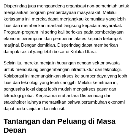
Disperindag juga menggandeng organisasi non-pemerintah untuk
menjalankan program pemberdayaan masyarakat. Melalui
kerjasama ini, mereka dapat menjangkau komunitas yang lebih
luas dan memberikan manfaat langsung kepada masyarakat.
Program-program ini sering kali berfokus pada pemberdayaan
ekonomi perempuan dan pemberian akses kepada kelompok
marjinal. Dengan demikian, Disperindag dapat memberikan
dampak sosial yang lebih besar di Kolaka Utara.
Selain itu, mereka menjalin hubungan dengan sektor swasta
untuk mendukung pengembangan infrastruktur dan teknologi.
Kolaborasi ini memungkinkan akses ke sumber daya yang lebih
luas dan teknologi yang lebih canggih. Melalui kemitraan ini,
pengusaha lokal dapat lebih mudah mengakses pasar dan
teknologi global. Kerjasama erat antara Disperindag dan
stakeholder lainnya memastikan bahwa pertumbuhan ekonomi
dapat berkelanjutan dan inklusif.
Tantangan dan Peluang di Masa
Depan