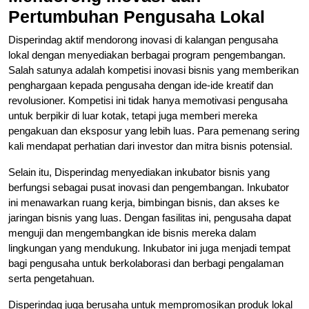
Pertumbuhan Pengusaha Lokal
Disperindag aktif mendorong inovasi di kalangan pengusaha
lokal dengan menyediakan berbagai program pengembangan.
Salah satunya adalah kompetisi inovasi bisnis yang memberikan
penghargaan kepada pengusaha dengan ide-ide kreatif dan
revolusioner. Kompetisi ini tidak hanya memotivasi pengusaha
untuk berpikir di luar kotak, tetapi juga memberi mereka
pengakuan dan eksposur yang lebih luas. Para pemenang sering
kali mendapat perhatian dari investor dan mitra bisnis potensial.
Selain itu, Disperindag menyediakan inkubator bisnis yang
berfungsi sebagai pusat inovasi dan pengembangan. Inkubator
ini menawarkan ruang kerja, bimbingan bisnis, dan akses ke
jaringan bisnis yang luas. Dengan fasilitas ini, pengusaha dapat
menguji dan mengembangkan ide bisnis mereka dalam
lingkungan yang mendukung. Inkubator ini juga menjadi tempat
bagi pengusaha untuk berkolaborasi dan berbagi pengalaman
serta pengetahuan.
Disperindag juga berusaha untuk mempromosikan produk lokal