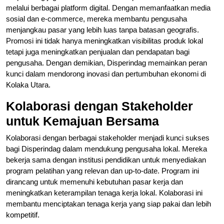
melalui berbagai platform digital. Dengan memanfaatkan media
sosial dan e-commerce, mereka membantu pengusaha
menjangkau pasar yang lebih luas tanpa batasan geografis.
Promosi ini tidak hanya meningkatkan visibilitas produk lokal
tetapi juga meningkatkan penjualan dan pendapatan bagi
pengusaha. Dengan demikian, Disperindag memainkan peran
kunci dalam mendorong inovasi dan pertumbuhan ekonomi di
Kolaka Utara.
Kolaborasi dengan Stakeholder
untuk Kemajuan Bersama
Kolaborasi dengan berbagai stakeholder menjadi kunci sukses
bagi Disperindag dalam mendukung pengusaha lokal. Mereka
bekerja sama dengan institusi pendidikan untuk menyediakan
program pelatihan yang relevan dan up-to-date. Program ini
dirancang untuk memenuhi kebutuhan pasar kerja dan
meningkatkan keterampilan tenaga kerja lokal. Kolaborasi ini
membantu menciptakan tenaga kerja yang siap pakai dan lebih
kompetitif.