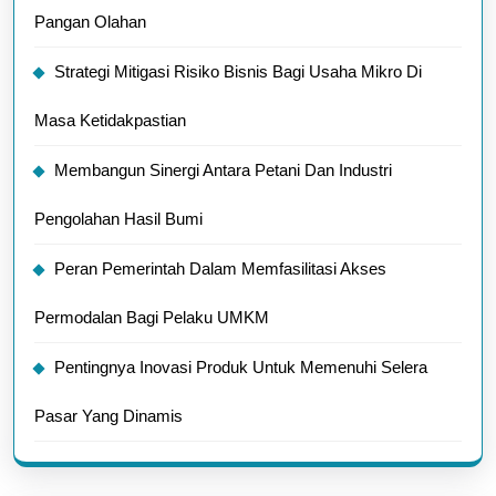
Pangan Olahan
Strategi Mitigasi Risiko Bisnis Bagi Usaha Mikro Di
Masa Ketidakpastian
Membangun Sinergi Antara Petani Dan Industri
Pengolahan Hasil Bumi
Peran Pemerintah Dalam Memfasilitasi Akses
Permodalan Bagi Pelaku UMKM
Pentingnya Inovasi Produk Untuk Memenuhi Selera
Pasar Yang Dinamis