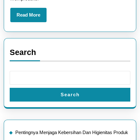
Read
Read More
More
Search
Search
Pentingnya Menjaga Kebersihan Dan Higienitas Produk