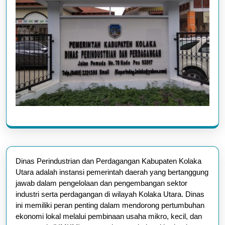
Dinas Perindustrian dan Perdagangan Kabupaten Kolaka
Utara adalah instansi pemerintah daerah yang bertanggung
jawab dalam pengelolaan dan pengembangan sektor
industri serta perdagangan di wilayah Kolaka Utara. Dinas
ini memiliki peran penting dalam mendorong pertumbuhan
ekonomi lokal melalui pembinaan usaha mikro, kecil, dan