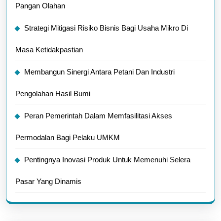
Pangan Olahan
Strategi Mitigasi Risiko Bisnis Bagi Usaha Mikro Di
Masa Ketidakpastian
Membangun Sinergi Antara Petani Dan Industri
Pengolahan Hasil Bumi
Peran Pemerintah Dalam Memfasilitasi Akses
Permodalan Bagi Pelaku UMKM
Pentingnya Inovasi Produk Untuk Memenuhi Selera
Pasar Yang Dinamis