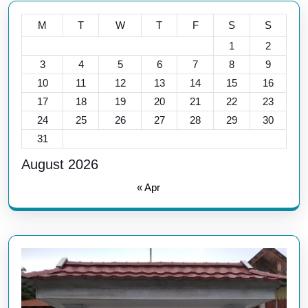
M
T
W
T
F
S
S
1
2
3
4
5
6
7
8
9
10
11
12
13
14
15
16
17
18
19
20
21
22
23
24
25
26
27
28
29
30
31
August 2026
« Apr