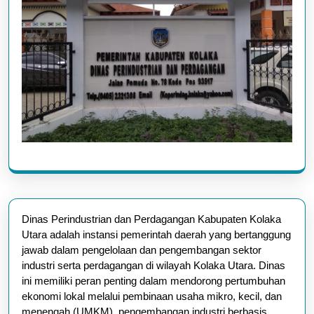
Dinas Perindustrian dan Perdagangan Kabupaten Kolaka
Utara adalah instansi pemerintah daerah yang bertanggung
jawab dalam pengelolaan dan pengembangan sektor
industri serta perdagangan di wilayah Kolaka Utara. Dinas
ini memiliki peran penting dalam mendorong pertumbuhan
ekonomi lokal melalui pembinaan usaha mikro, kecil, dan
menengah (UMKM), pengembangan industri berbasis